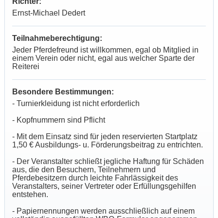
Richter:
Ernst-Michael Dedert
Teilnahmeberechtigung:
Jeder Pferdefreund ist willkommen, egal ob Mitglied in
einem Verein oder nicht, egal aus welcher Sparte der
Reiterei
Besondere Bestimmungen:
- Turnierkleidung ist nicht erforderlich
- Kopfnummern sind Pflicht
- Mit dem Einsatz sind für jeden reservierten Startplatz
1,50 € Ausbildungs- u. Förderungsbeitrag zu entrichten.
- Der Veranstalter schließt jegliche Haftung für Schäden
aus, die den Besuchern, Teilnehmern und
Pferdebesitzern durch leichte Fahrlässigkeit des
Veranstalters, seiner Vertreter oder Erfüllungsgehilfen
entstehen.
- Papiernennungen werden ausschließlich auf einem