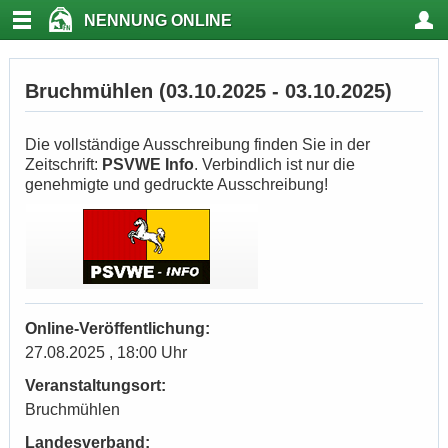
NENNUNG ONLINE
Bruchmühlen (03.10.2025 - 03.10.2025)
Die vollständige Ausschreibung finden Sie in der
Zeitschrift:
PSVWE Info
. Verbindlich ist nur die
genehmigte und gedruckte Ausschreibung!
Online-Veröffentlichung:
27.08.2025 , 18:00 Uhr
Veranstaltungsort:
Bruchmühlen
Landesverband: