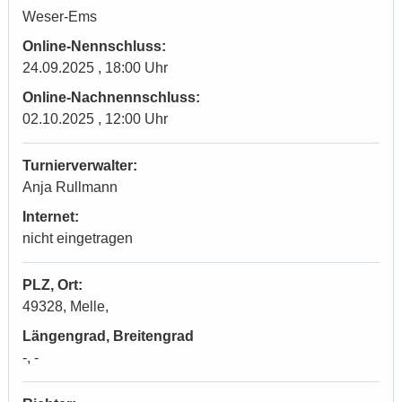
Weser-Ems
Online-Nennschluss:
24.09.2025 , 18:00 Uhr
Online-Nachnennschluss:
02.10.2025 , 12:00 Uhr
Turnierverwalter:
Anja Rullmann
Internet:
nicht eingetragen
PLZ, Ort:
49328, Melle,
Längengrad, Breitengrad
-, -