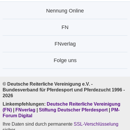
Nennung Online
FN
FNverlag
Folge uns
© Deutsche Reiterliche Vereinigung e.V. -
Bundesverband für Pferdesport und Pferdezucht 1996 -
2026
Linkempfehlungen:
Deutsche Reiterliche Vereinigung
(FN)
|
FNverlag
|
Stiftung Deutscher Pferdesport
|
PM-
Forum Digital
Ihre Daten sind durch permanente
SSL-Verschlüsselung
sicher.