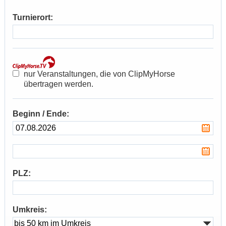
Turnierort:
nur Veranstaltungen, die von ClipMyHorse
übertragen werden.
Beginn
/
Ende:
PLZ:
Umkreis: