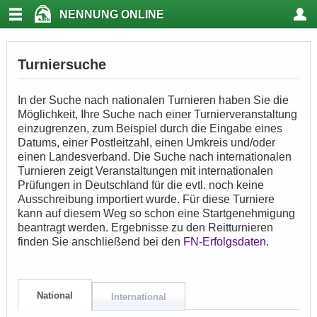
NENNUNG ONLINE
Turniersuche
In der Suche nach nationalen Turnieren haben Sie die
Möglichkeit, Ihre Suche nach einer Turnierveranstaltung
einzugrenzen, zum Beispiel durch die Eingabe eines
Datums, einer Postleitzahl, einen Umkreis und/oder
einen Landesverband. Die Suche nach internationalen
Turnieren zeigt Veranstaltungen mit internationalen
Prüfungen in Deutschland für die evtl. noch keine
Ausschreibung importiert wurde. Für diese Turniere
kann auf diesem Weg so schon eine Startgenehmigung
beantragt werden. Ergebnisse zu den Reitturnieren
finden Sie anschließend bei den
FN-Erfolgsdaten
.
National
International