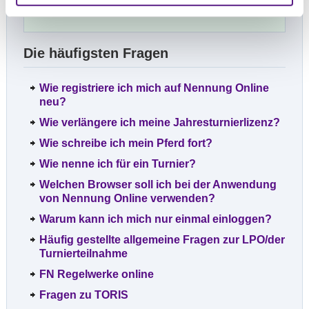
Die häufigsten Fragen
Wie registriere ich mich auf Nennung Online
neu?
Wie verlängere ich meine Jahresturnierlizenz?
Wie schreibe ich mein Pferd fort?
Wie nenne ich für ein Turnier?
Welchen Browser soll ich bei der Anwendung
von Nennung Online verwenden?
Warum kann ich mich nur einmal einloggen?
Häufig gestellte allgemeine Fragen zur LPO/der
Turnierteilnahme
FN Regelwerke online
Fragen zu TORIS