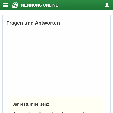
NENNUNG ONLINE
Fragen und Antworten
Jahresturnierlizenz