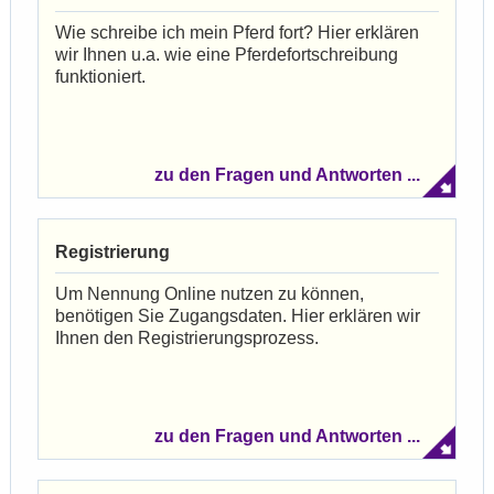
Wie schreibe ich mein Pferd fort? Hier erklären
wir Ihnen u.a. wie eine Pferdefortschreibung
funktioniert.
zu den Fragen und Antworten ...
Registrierung
Um Nennung Online nutzen zu können,
benötigen Sie Zugangsdaten.
Hier erklären wir
Ihnen den Registrierungsprozess.
zu den Fragen und Antworten ...