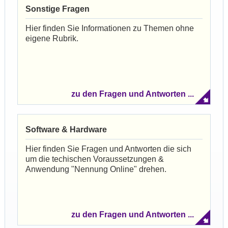
Sonstige Fragen
Hier finden Sie Informationen zu Themen ohne
eigene Rubrik.
zu den Fragen und Antworten ...
Software & Hardware
Hier finden Sie Fragen und Antworten die sich
um die techischen Voraussetzungen &
Anwendung "Nennung Online" drehen.
zu den Fragen und Antworten ...