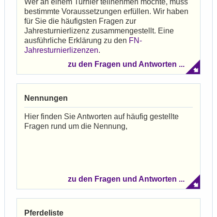
Wer an einem Turnier teilnehmen möchte, muss
bestimmte Voraussetzungen erfüllen. Wir haben
für Sie die häufigsten Fragen zur
Jahresturnierlizenz zusammengestellt. Eine
ausführliche Erklärung zu den
FN-
Jahresturnierlizenzen
.
zu den Fragen und Antworten ...
Nennungen
Hier finden Sie Antworten auf häufig gestellte
Fragen rund um die Nennung,
zu den Fragen und Antworten ...
Pferdeliste