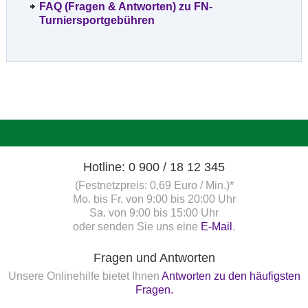
FAQ (Fragen & Antworten) zu FN-
Turniersportgebühren
Hotline: 0 900 / 18 12 345
(Festnetzpreis: 0,69 Euro / Min.)*
Mo. bis Fr. von 9:00 bis 20:00 Uhr
Sa. von 9:00 bis 15:00 Uhr
oder senden Sie uns eine
E-Mail
.
Fragen und Antworten
Unsere Onlinehilfe bietet Ihnen
Antworten zu den häufigsten
Fragen.