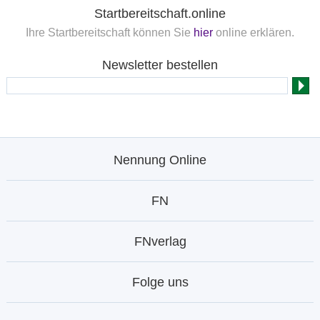
Startbereitschaft.online
Ihre Startbereitschaft können Sie
hier
online erklären.
Newsletter bestellen
Nennung Online
FN
FNverlag
Folge uns