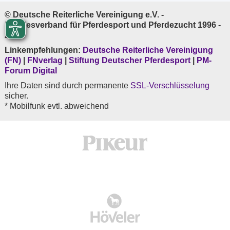
© Deutsche Reiterliche Vereinigung e.V. -
Bundesverband für Pferdesport und Pferdezucht 1996 -
2026
Linkempfehlungen:
Deutsche Reiterliche Vereinigung
(FN)
|
FNverlag
|
Stiftung Deutscher Pferdesport
|
PM-
Forum Digital
Ihre Daten sind durch permanente
SSL-Verschlüsselung
sicher.
* Mobilfunk evtl. abweichend