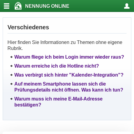
NENNUNG ONLINE
Verschiedenes
Hier finden Sie Informationen zu Themen ohne eigene
Rubrik.
Warum fliege ich beim Login immer wieder raus?
Warum erreiche ich die Hotline nicht?
Was verbirgt sich hinter "Kalender-Integration"?
Auf meinem Smartphone lassen sich die
Prüfungsdetails nicht öffnen. Was kann ich tun?
Warum muss ich meine E-Mail-Adresse
bestätigen?