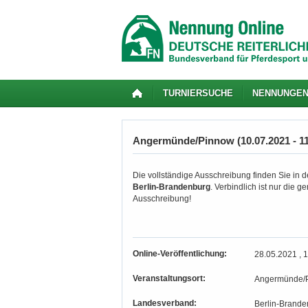
TURNIERSUCHE
NENNUNGE
Angermünde/Pinnow (10.07.2021 - 11
Die vollständige Ausschreibung finden Sie in de
Berlin-Brandenburg
. Verbindlich ist nur die 
Ausschreibung!
Online-Veröffentlichung:
28.05.2021 , 
Veranstaltungsort:
Angermünde/
Landesverband:
Berlin-Brande