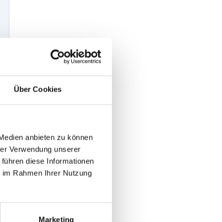
Über Cookies
 Medien anbieten zu können
hrer Verwendung unserer
 führen diese Informationen
ie im Rahmen Ihrer Nutzung
Marketing