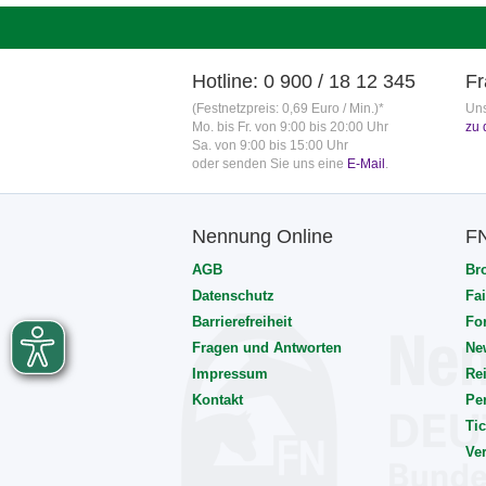
Hotline: 0 900 / 18 12 345
Fr
(Festnetzpreis: 0,69 Euro / Min.)*
Uns
Mo. bis Fr. von 9:00 bis 20:00 Uhr
zu 
Sa. von 9:00 bis 15:00 Uhr
oder senden Sie uns eine
E-Mail
.
Nennung Online
F
AGB
Br
Datenschutz
Fai
Barrierefreiheit
Fo
Fragen und Antworten
Ne
Impressum
Rei
Kontakt
Pe
Tic
Ve