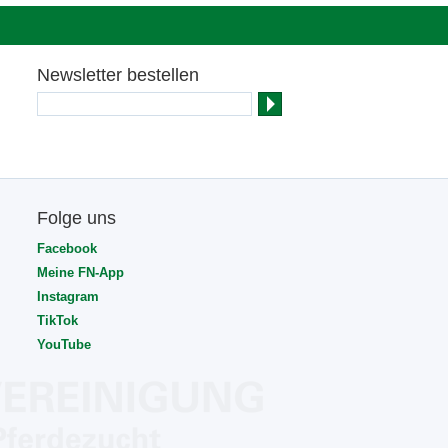
Newsletter bestellen
Folge uns
Facebook
Meine FN-App
Instagram
TikTok
YouTube