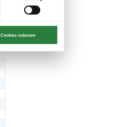
Cookies zulassen