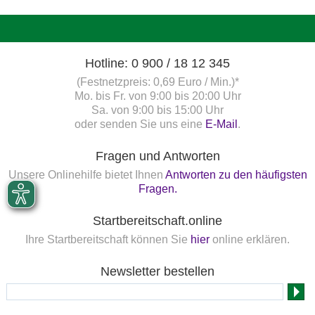
Hotline: 0 900 / 18 12 345
(Festnetzpreis: 0,69 Euro / Min.)*
Mo. bis Fr. von 9:00 bis 20:00 Uhr
Sa. von 9:00 bis 15:00 Uhr
oder senden Sie uns eine
E-Mail
.
Fragen und Antworten
Unsere Onlinehilfe bietet Ihnen
Antworten zu den häufigsten
Fragen.
Startbereitschaft.online
Ihre Startbereitschaft können Sie
hier
online erklären.
Newsletter bestellen