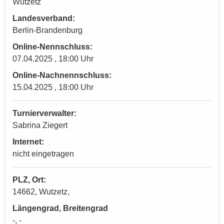
Wutzetz
Landesverband:
Berlin-Brandenburg
Online-Nennschluss:
07.04.2025 , 18:00 Uhr
Online-Nachnennschluss:
15.04.2025 , 18:00 Uhr
Turnierverwalter:
Sabrina Ziegert
Internet:
nicht eingetragen
PLZ, Ort:
14662, Wutzetz,
Längengrad, Breitengrad
-, -