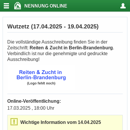
NENNUNG ONLINE
Wutzetz (17.04.2025 - 19.04.2025)
Die vollständige Ausschreibung finden Sie in der
Zeitschrift:
Reiten & Zucht in Berlin-Brandenburg
.
Verbindlich ist nur die genehmigte und gedruckte
Ausschreibung!
Online-Veröffentlichung:
17.03.2025 , 18:00 Uhr
Wichtige Information vom 14.04.2025