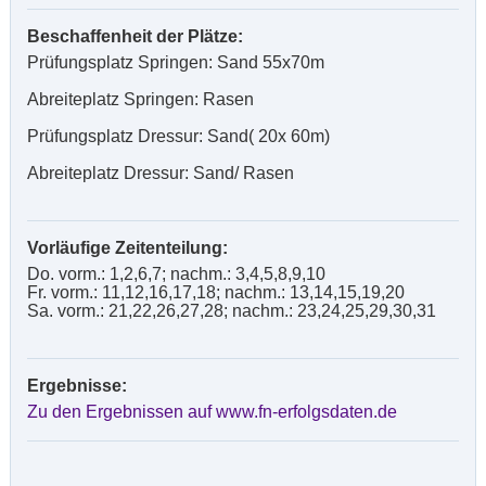
Beschaffenheit der Plätze:
Prüfungsplatz Springen: Sand 55x70m
Abreiteplatz Springen: Rasen
Prüfungsplatz Dressur: Sand( 20x 60m)
Abreiteplatz Dressur: Sand/ Rasen
Vorläufige Zeitenteilung:
Do. vorm.: 1,2,6,7; nachm.: 3,4,5,8,9,10
Fr. vorm.: 11,12,16,17,18; nachm.: 13,14,15,19,20
Sa. vorm.: 21,22,26,27,28; nachm.: 23,24,25,29,30,31
Ergebnisse:
Zu den Ergebnissen auf www.fn-erfolgsdaten.de