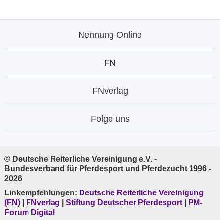
Nennung Online
FN
FNverlag
Folge uns
© Deutsche Reiterliche Vereinigung e.V. -
Bundesverband für Pferdesport und Pferdezucht 1996 -
2026
Linkempfehlungen:
Deutsche Reiterliche Vereinigung
(FN)
|
FNverlag
|
Stiftung Deutscher Pferdesport
|
PM-
Forum Digital