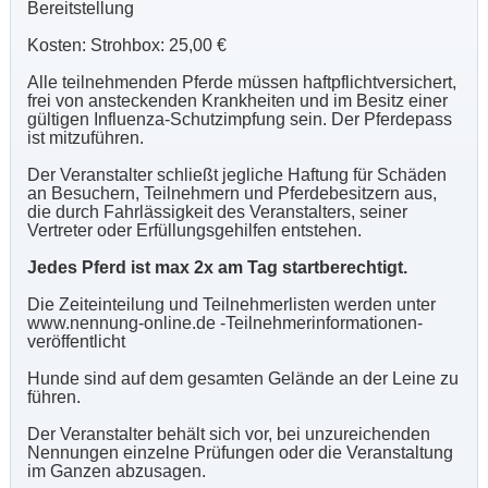
Bereitstellung
Kosten: Strohbox: 25,00 €
Alle teilnehmenden Pferde müssen haftpflichtversichert,
frei von ansteckenden Krankheiten und im Besitz einer
gültigen Influenza-Schutzimpfung sein. Der Pferdepass
ist mitzuführen.
Der Veranstalter schließt jegliche Haftung für Schäden
an Besuchern, Teilnehmern und Pferdebesitzern aus,
die durch Fahrlässigkeit des Veranstalters, seiner
Vertreter oder Erfüllungsgehilfen entstehen.
Jedes Pferd ist max 2x am Tag startberechtigt.
Die Zeiteinteilung und Teilnehmerlisten werden unter
www.nennung-online.de -Teilnehmerinformationen-
veröffentlicht
Hunde sind auf dem gesamten Gelände an der Leine zu
führen.
Der Veranstalter behält sich vor, bei unzureichenden
Nennungen einzelne Prüfungen oder die Veranstaltung
im Ganzen abzusagen.