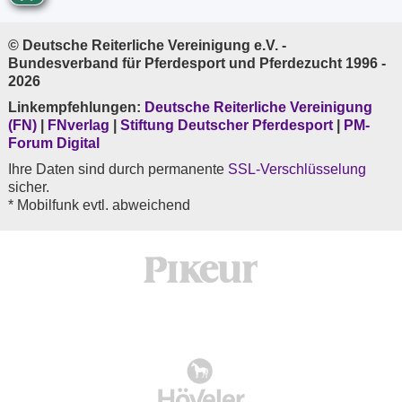
© Deutsche Reiterliche Vereinigung e.V. -
Bundesverband für Pferdesport und Pferdezucht 1996 -
2026
Linkempfehlungen:
Deutsche Reiterliche Vereinigung
(FN)
|
FNverlag
|
Stiftung Deutscher Pferdesport
|
PM-
Forum Digital
Ihre Daten sind durch permanente
SSL-Verschlüsselung
sicher.
* Mobilfunk evtl. abweichend