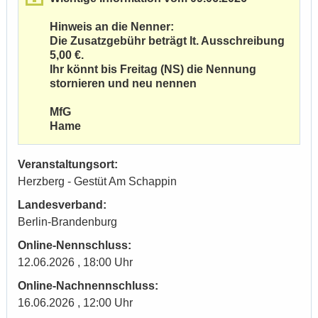
Hinweis an die Nenner:
Die Zusatzgebühr beträgt lt. Ausschreibung
5,00 €.
Ihr könnt bis Freitag (NS) die Nennung
stornieren und neu nennen
MfG
Hame
Veranstaltungsort:
Herzberg - Gestüt Am Schappin
Landesverband:
Berlin-Brandenburg
Online-Nennschluss:
12.06.2026 , 18:00 Uhr
Online-Nachnennschluss:
16.06.2026 , 12:00 Uhr