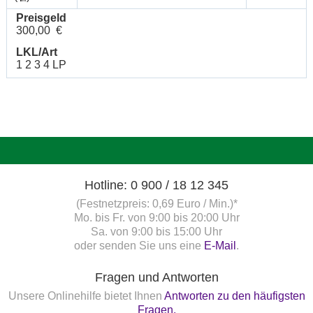
Preisgeld
300,00 €
LKL/Art
1 2 3 4 LP
Hotline: 0 900 / 18 12 345
(Festnetzpreis: 0,69 Euro / Min.)*
Mo. bis Fr. von 9:00 bis 20:00 Uhr
Sa. von 9:00 bis 15:00 Uhr
oder senden Sie uns eine
E-Mail
.
Fragen und Antworten
Unsere Onlinehilfe bietet Ihnen
Antworten zu den häufigsten
Fragen.