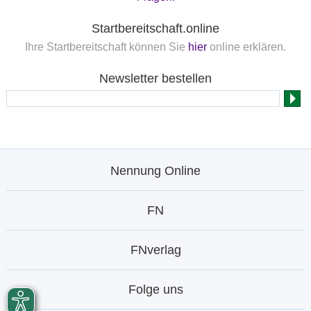
Startbereitschaft.online
Ihre Startbereitschaft können Sie
hier
online erklären.
Newsletter bestellen
Nennung Online
FN
FNverlag
Folge uns