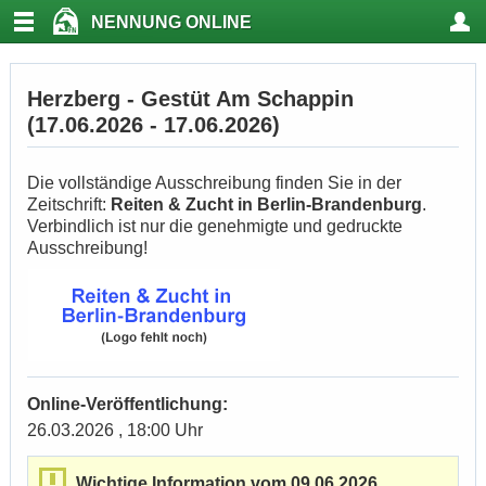
NENNUNG ONLINE
Herzberg - Gestüt Am Schappin
(17.06.2026 - 17.06.2026)
Die vollständige Ausschreibung finden Sie in der
Zeitschrift:
Reiten & Zucht in Berlin-Brandenburg
.
Verbindlich ist nur die genehmigte und gedruckte
Ausschreibung!
Online-Veröffentlichung:
26.03.2026 , 18:00 Uhr
Wichtige Information vom 09.06.2026