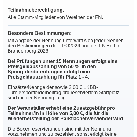
Teilnahmeberechtigung:
Alle Stamm-Mitglieder von Vereinen der FN.
Besondere Bestimmungen:
Mit Abgabe der Nennung unterwirft sich jeder Nenner
den Bestimmungen der LPO2024 und der LK Berlin-
Brandenburg 2026.
Bei Prüfungen unter 15 Nennungen erfolgt eine
Preisgeldauszahlung von 50 %, in den
Springpferdeprüfungen erfolgt eine
Preisgeldauszahlung für Platz 1 - 4.
Einsätze/Nenngelder sowie 2.00 € LKBB-
Turniersportförderbeitrag pro reserviertem Startplatz
sind mit der Nennung fällig.
Der Veranstalter erhebt eine Zusatzgebühr pro
Teilnehmer/in in Höhe von 5,00 €, die für die
Wiederherstellung der Parkflächenverwendet wird.
Die Boxenreservierungen sind mit der Nennung
vorzunehmen und zu bezahlen, sonst erfolgt keine