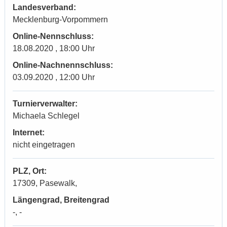
Landesverband:
Mecklenburg-Vorpommern
Online-Nennschluss:
18.08.2020 , 18:00 Uhr
Online-Nachnennschluss:
03.09.2020 , 12:00 Uhr
Turnierverwalter:
Michaela Schlegel
Internet:
nicht eingetragen
PLZ, Ort:
17309, Pasewalk,
Längengrad, Breitengrad
-, -