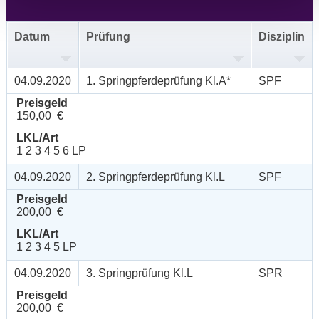
Datum
Prüfung
Disziplin
04.09.2020
1. Springpferdeprüfung Kl.A*
SPF
Preisgeld
150,00 €
LKL/Art
1 2 3 4 5 6 LP
04.09.2020
2. Springpferdeprüfung Kl.L
SPF
Preisgeld
200,00 €
LKL/Art
1 2 3 4 5 LP
04.09.2020
3. Springprüfung Kl.L
SPR
Preisgeld
200,00 €