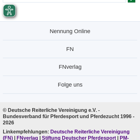
Nennung Online
FN
FNverlag
Folge uns
© Deutsche Reiterliche Vereinigung e.V. -
Bundesverband für Pferdesport und Pferdezucht 1996 -
2026
Linkempfehlungen:
Deutsche Reiterliche Vereinigung
(FN)
|
FNverlag
|
Stiftung Deutscher Pferdesport
|
PM-