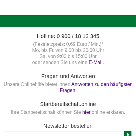
Hotline: 0 900 / 18 12 345
(Festnetzpreis: 0,69 Euro / Min.)*
Mo. bis Fr. von 9:00 bis 20:00 Uhr
Sa. von 9:00 bis 15:00 Uhr
oder senden Sie uns eine
E-Mail
.
Fragen und Antworten
Unsere Onlinehilfe bietet Ihnen
Antworten zu den häufigsten
Fragen.
Startbereitschaft.online
Ihre Startbereitschaft können Sie
hier
online erklären.
Newsletter bestellen