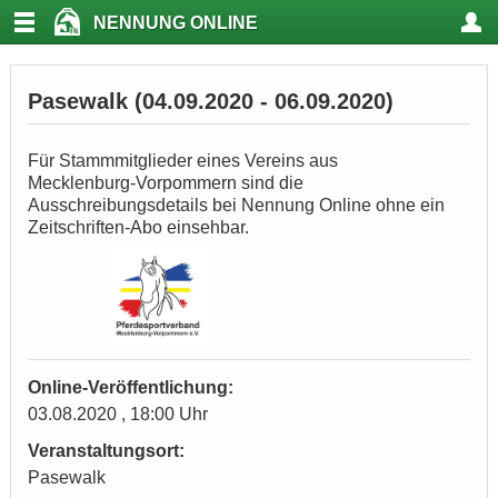
NENNUNG ONLINE
Pasewalk (04.09.2020 - 06.09.2020)
Für Stammmitglieder eines Vereins aus
Mecklenburg-Vorpommern sind die
Ausschreibungsdetails bei Nennung Online ohne ein
Zeitschriften-Abo einsehbar.
Online-Veröffentlichung:
03.08.2020 , 18:00 Uhr
Veranstaltungsort:
Pasewalk