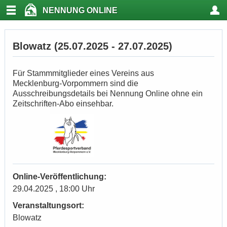
NENNUNG ONLINE
Blowatz (25.07.2025 - 27.07.2025)
Für Stammmitglieder eines Vereins aus
Mecklenburg-Vorpommern sind die
Ausschreibungsdetails bei Nennung Online ohne ein
Zeitschriften-Abo einsehbar.
Online-Veröffentlichung:
29.04.2025 , 18:00 Uhr
Veranstaltungsort:
Blowatz