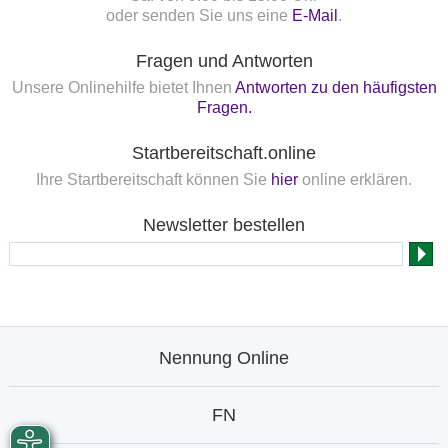
oder senden Sie uns eine
E-Mail
.
Fragen und Antworten
Unsere Onlinehilfe bietet Ihnen
Antworten zu den häufigsten
Fragen.
Startbereitschaft.online
Ihre Startbereitschaft können Sie
hier
online erklären.
Newsletter bestellen
Nennung Online
FN