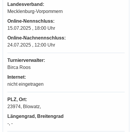
Landesverband:
Mecklenburg-Vorpommern
Online-Nennschluss:
15.07.2025 , 18:00 Uhr
Online-Nachnennschluss:
24.07.2025 , 12:00 Uhr
Turnierverwalter:
Birca Roos
Internet:
nicht eingetragen
PLZ, Ort:
23974, Blowatz,
Längengrad, Breitengrad
-, -