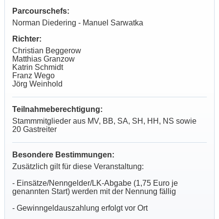
Parcourschefs:
Norman Diedering - Manuel Sarwatka
Richter:
Christian Beggerow
Matthias Granzow
Katrin Schmidt
Franz Wego
Jörg Weinhold
Teilnahmeberechtigung:
Stammmitglieder aus MV, BB, SA, SH, HH, NS sowie
20 Gastreiter
Besondere Bestimmungen:
Zusätzlich gilt für diese Veranstaltung:
- Einsätze/Nenngelder/LK-Abgabe (1,75 Euro je
genannten Start) werden mit der Nennung fällig
- Gewinngeldauszahlung erfolgt vor Ort