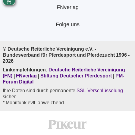
FNverlag
Folge uns
© Deutsche Reiterliche Vereinigung e.V. -
Bundesverband für Pferdesport und Pferdezucht 1996 -
2026
Linkempfehlungen:
Deutsche Reiterliche Vereinigung
(FN)
|
FNverlag
|
Stiftung Deutscher Pferdesport
|
PM-
Forum Digital
Ihre Daten sind durch permanente
SSL-Verschlüsselung
sicher.
* Mobilfunk evtl. abweichend