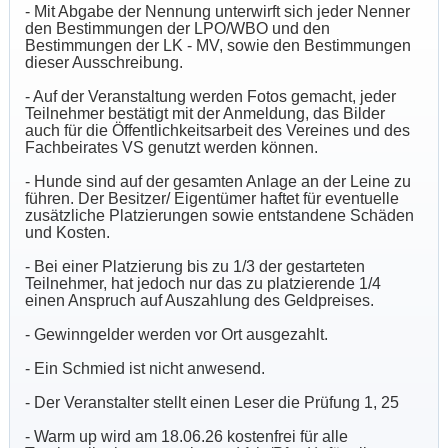
- Mit Abgabe der Nennung unterwirft sich jeder Nenner
den Bestimmungen der LPO/WBO und den
Bestimmungen der LK - MV, sowie den Bestimmungen
dieser Ausschreibung.
- Auf der Veranstaltung werden Fotos gemacht, jeder
Teilnehmer bestätigt mit der Anmeldung, das Bilder
auch für die Öffentlichkeitsarbeit des Vereines und des
Fachbeirates VS genutzt werden können.
- Hunde sind auf der gesamten Anlage an der Leine zu
führen. Der Besitzer/ Eigentümer haftet für eventuelle
zusätzliche Platzierungen sowie entstandene Schäden
und Kosten.
- Bei einer Platzierung bis zu 1/3 der gestarteten
Teilnehmer, hat jedoch nur das zu platzierende 1/4
einen Anspruch auf Auszahlung des Geldpreises.
- Gewinngelder werden vor Ort ausgezahlt.
- Ein Schmied ist nicht anwesend.
- Der Veranstalter stellt einen Leser die Prüfung 1, 25
- Warm up wird am 18.06.26 kostenfrei für alle