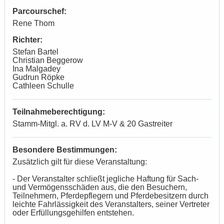
Parcourschef:
Rene Thom
Richter:
Stefan Bartel
Christian Beggerow
Ina Malgadey
Gudrun Röpke
Cathleen Schulle
Teilnahmeberechtigung:
Stamm-Mitgl. a. RV d. LV M-V & 20 Gastreiter
Besondere Bestimmungen:
Zusätzlich gilt für diese Veranstaltung:
- Der Veranstalter schließt jegliche Haftung für Sach-
und Vermögensschäden aus, die den Besuchern,
Teilnehmern, Pferdepflegern und Pferdebesitzern durch
leichte Fahrlässigkeit des Veranstalters, seiner Vertreter
oder Erfüllungsgehilfen entstehen.