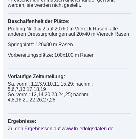
werden, sie werden nicht gestellt.
Beschaffenheit der Plätze:
Prüfung Nr. 1 & 2 auf 20x60 m Viereck Rasen, alle
anderen Dressurprüfungen auf 20x40 m Viereck Rasen
Springplatz: 120x80 m Rasen
Vorbereitungsplätze: 100x100 m Rasen
Vorläufige Zeitenteilung:
Sa. vorm.: 1,2,3,9,10,11,15,29; nachm.:
5,6,7,13,17,18,19
So. vorm.: 12,14,20,23,24,25; nachm.:
4,8,16,21,22,26,27,28
Ergebnisse:
Zu den Ergebnissen auf www.fn-erfolgsdaten.de