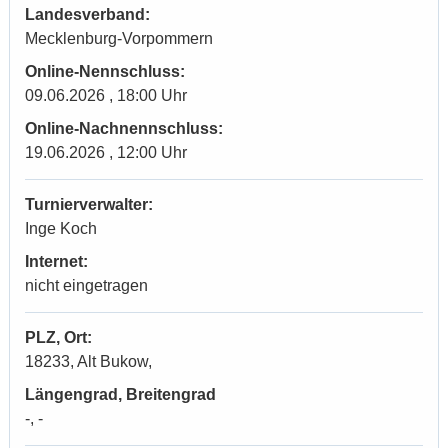
Landesverband:
Mecklenburg-Vorpommern
Online-Nennschluss:
09.06.2026 , 18:00 Uhr
Online-Nachnennschluss:
19.06.2026 , 12:00 Uhr
Turnierverwalter:
Inge Koch
Internet:
nicht eingetragen
PLZ, Ort:
18233, Alt Bukow,
Längengrad, Breitengrad
-, -