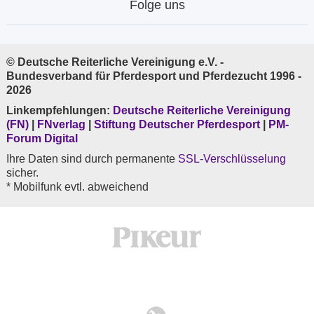
Folge uns
© Deutsche Reiterliche Vereinigung e.V. -
Bundesverband für Pferdesport und Pferdezucht 1996 -
2026
Linkempfehlungen:
Deutsche Reiterliche Vereinigung
(FN)
|
FNverlag
|
Stiftung Deutscher Pferdesport
|
PM-
Forum Digital
Ihre Daten sind durch permanente
SSL-Verschlüsselung
sicher.
* Mobilfunk evtl. abweichend