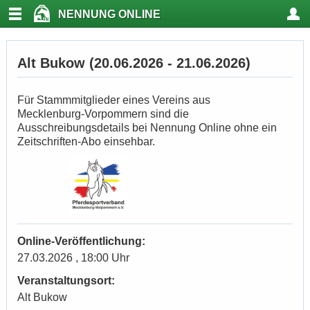
NENNUNG ONLINE
Alt Bukow (20.06.2026 - 21.06.2026)
Für Stammmitglieder eines Vereins aus
Mecklenburg-Vorpommern sind die
Ausschreibungsdetails bei Nennung Online ohne ein
Zeitschriften-Abo einsehbar.
Online-Veröffentlichung:
27.03.2026 , 18:00 Uhr
Veranstaltungsort:
Alt Bukow