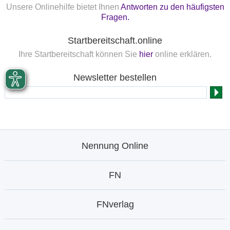
Unsere Onlinehilfe bietet Ihnen
Antworten zu den häufigsten
Fragen.
Startbereitschaft.online
Ihre Startbereitschaft können Sie
hier
online erklären.
Newsletter bestellen
Nennung Online
FN
FNverlag