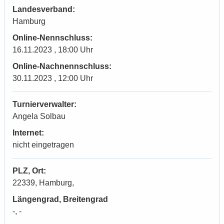
Landesverband:
Hamburg
Online-Nennschluss:
16.11.2023 , 18:00 Uhr
Online-Nachnennschluss:
30.11.2023 , 12:00 Uhr
Turnierverwalter:
Angela Solbau
Internet:
nicht eingetragen
PLZ, Ort:
22339, Hamburg,
Längengrad, Breitengrad
-, -