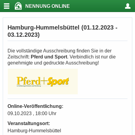
NENNUNG ONLINE
Hamburg-Hummelsbüttel (01.12.2023 -
03.12.2023)
Die vollständige Ausschreibung finden Sie in der
Zeitschrift:
Pferd und Sport
. Verbindlich ist nur die
genehmigte und gedruckte Ausschreibung!
Online-Veröffentlichung:
09.10.2023 , 18:00 Uhr
Veranstaltungsort:
Hamburg-Hummelsbüttel