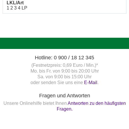
LKL/Art
1 2 3 4 LP
Hotline: 0 900 / 18 12 345
(Festnetzpreis: 0,69 Euro / Min.)*
Mo. bis Fr. von 9:00 bis 20:00 Uhr
Sa. von 9:00 bis 15:00 Uhr
oder senden Sie uns eine
E-Mail
.
Fragen und Antworten
Unsere Onlinehilfe bietet Ihnen
Antworten zu den häufigsten
Fragen.
Startbereitschaft.online