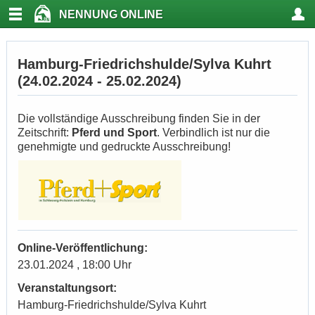
NENNUNG ONLINE
Hamburg-Friedrichshulde/Sylva Kuhrt
(24.02.2024 - 25.02.2024)
Die vollständige Ausschreibung finden Sie in der
Zeitschrift:
Pferd und Sport
. Verbindlich ist nur die
genehmigte und gedruckte Ausschreibung!
Online-Veröffentlichung:
23.01.2024 , 18:00 Uhr
Veranstaltungsort:
Hamburg-Friedrichshulde/Sylva Kuhrt