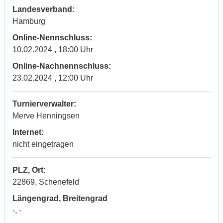
Landesverband:
Hamburg
Online-Nennschluss:
10.02.2024 , 18:00 Uhr
Online-Nachnennschluss:
23.02.2024 , 12:00 Uhr
Turnierverwalter:
Merve Henningsen
Internet:
nicht eingetragen
PLZ, Ort:
22869, Schenefeld
Längengrad, Breitengrad
-, -