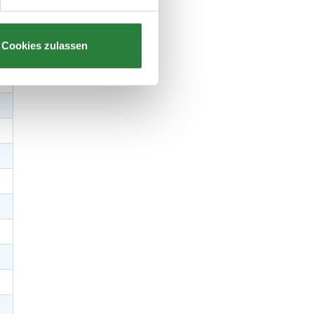
Cookies zulassen