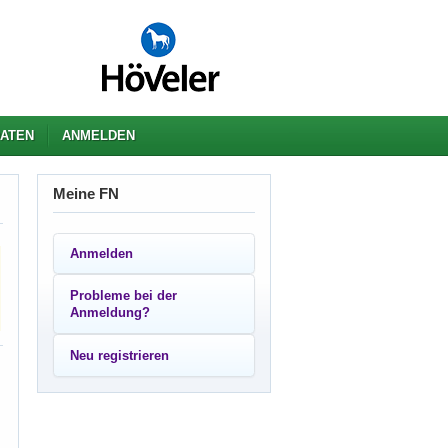
ATEN
ANMELDEN
Meine FN
Anmelden
Probleme bei der
Anmeldung?
Neu registrieren