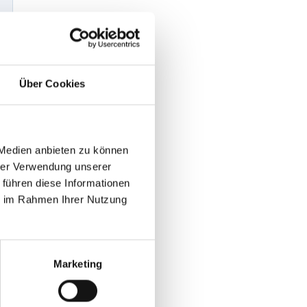
Über Cookies
 Medien anbieten zu können
hrer Verwendung unserer
 führen diese Informationen
ie im Rahmen Ihrer Nutzung
Marketing