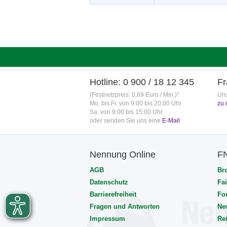
Hotline: 0 900 / 18 12 345
Fr
(Festnetzpreis: 0,69 Euro / Min.)*
Uns
Mo. bis Fr. von 9:00 bis 20:00 Uhr
zu 
Sa. von 9:00 bis 15:00 Uhr
oder senden Sie uns eine
E-Mail
.
Nennung Online
F
AGB
Br
Datenschutz
Fai
Barrierefreiheit
Fo
Fragen und Antworten
Ne
Impressum
Rei