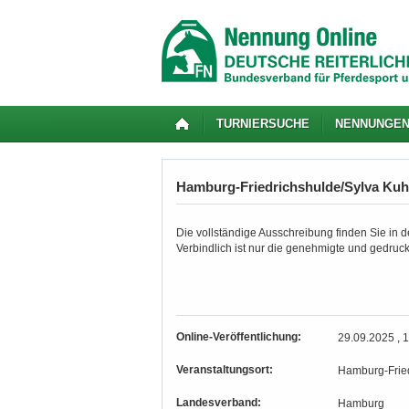
TURNIERSUCHE
NENNUNGE
Hamburg-Friedrichshulde/Sylva Kuhrt
Die vollständige Ausschreibung finden Sie in de
Verbindlich ist nur die genehmigte und gedruc
Online-Veröffentlichung:
29.09.2025 , 
Veranstaltungsort:
Hamburg-Fried
Landesverband:
Hamburg