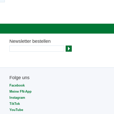
Newsletter bestellen
Folge uns
Facebook
Meine FN-App
Instagram
TikTok
YouTube