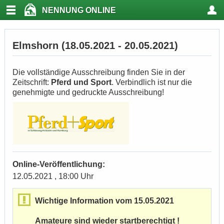
NENNUNG ONLINE
Elmshorn (18.05.2021 - 20.05.2021)
Die vollständige Ausschreibung finden Sie in der
Zeitschrift:
Pferd und Sport
. Verbindlich ist nur die
genehmigte und gedruckte Ausschreibung!
Online-Veröffentlichung:
12.05.2021 , 18:00 Uhr
Wichtige Information vom 15.05.2021
Amateure sind wieder startberechtigt !