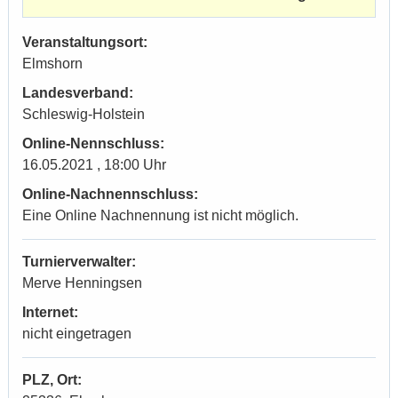
Veranstaltungsort:
Elmshorn
Landesverband:
Schleswig-Holstein
Online-Nennschluss:
16.05.2021 , 18:00 Uhr
Online-Nachnennschluss:
Eine Online Nachnennung ist nicht möglich.
Turnierverwalter:
Merve Henningsen
Internet:
nicht eingetragen
PLZ, Ort: