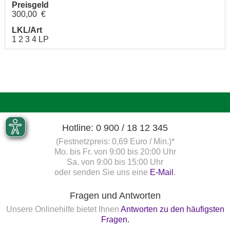
Preisgeld
300,00 €
LKL/Art
1 2 3 4 LP
Hotline: 0 900 / 18 12 345
(Festnetzpreis: 0,69 Euro / Min.)*
Mo. bis Fr. von 9:00 bis 20:00 Uhr
Sa. von 9:00 bis 15:00 Uhr
oder senden Sie uns eine
E-Mail
.
Fragen und Antworten
Unsere Onlinehilfe bietet Ihnen
Antworten zu den häufigsten
Fragen.