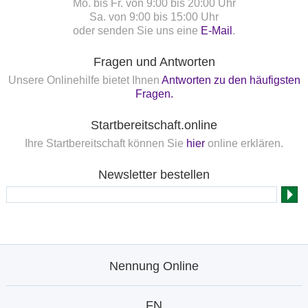
Mo. bis Fr. von 9:00 bis 20:00 Uhr
Sa. von 9:00 bis 15:00 Uhr
oder senden Sie uns eine
E-Mail
.
Fragen und Antworten
Unsere Onlinehilfe bietet Ihnen
Antworten zu den häufigsten
Fragen.
Startbereitschaft.online
Ihre Startbereitschaft können Sie
hier
online erklären.
Newsletter bestellen
Nennung Online
FN