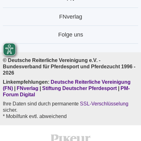
FNverlag
Folge uns
© Deutsche Reiterliche Vereinigung e.V. -
Bundesverband für Pferdesport und Pferdezucht 1996 -
2026
Linkempfehlungen:
Deutsche Reiterliche Vereinigung
(FN)
|
FNverlag
|
Stiftung Deutscher Pferdesport
|
PM-
Forum Digital
Ihre Daten sind durch permanente
SSL-Verschlüsselung
sicher.
* Mobilfunk evtl. abweichend