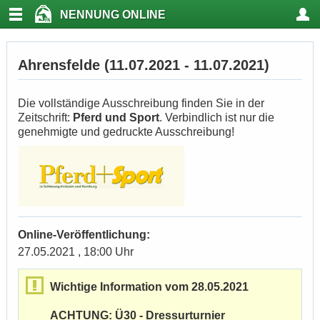
NENNUNG ONLINE
Ahrensfelde (11.07.2021 - 11.07.2021)
Die vollständige Ausschreibung finden Sie in der
Zeitschrift:
Pferd und Sport
. Verbindlich ist nur die
genehmigte und gedruckte Ausschreibung!
Online-Veröffentlichung:
27.05.2021 , 18:00 Uhr
Wichtige Information vom 28.05.2021
ACHTUNG: Ü30 - Dressurturnier