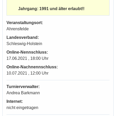
Jahrgang: 1991 und älter erlaubt!!
Veranstaltungsort:
Ahrensfelde
Landesverband:
Schleswig-Holstein
Online-Nennschluss:
17.06.2021 , 18:00 Uhr
Online-Nachnennschluss:
10.07.2021 , 12:00 Uhr
Turnierverwalter:
Andrea Barkmann
Internet:
nicht eingetragen