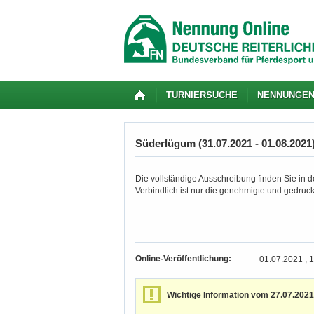
TURNIERSUCHE
NENNUNGE
Süderlügum (31.07.2021 - 01.08.2021
Die vollständige Ausschreibung finden Sie in de
Verbindlich ist nur die genehmigte und gedruc
Online-Veröffentlichung:
01.07.2021 , 
Wichtige Information vom 27.07.2021