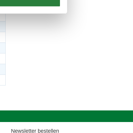
Newsletter bestellen