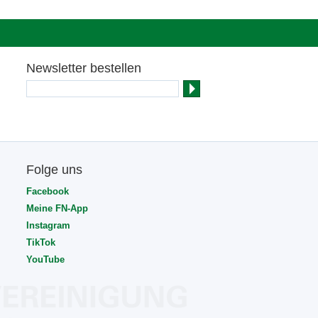
Newsletter bestellen
Folge uns
Facebook
Meine FN-App
Instagram
TikTok
YouTube