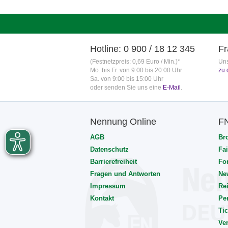
Hotline: 0 900 / 18 12 345
Fr
(Festnetzpreis: 0,69 Euro / Min.)*
Uns
Mo. bis Fr. von 9:00 bis 20:00 Uhr
zu 
Sa. von 9:00 bis 15:00 Uhr
oder senden Sie uns eine
E-Mail
.
Nennung Online
F
AGB
Br
Datenschutz
Fai
Barrierefreiheit
Fo
Fragen und Antworten
Ne
Impressum
Rei
Kontakt
Pe
Tic
Ve