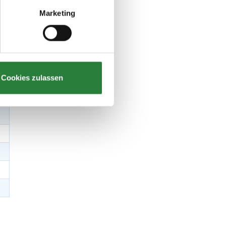
Marketing
Cookies zulassen