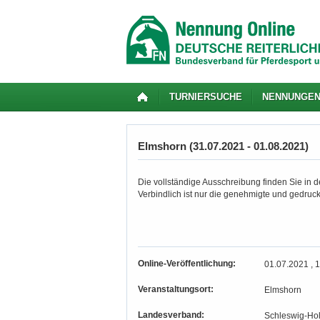
TURNIERSUCHE
NENNUNGE
Elmshorn (31.07.2021 - 01.08.2021)
Die vollständige Ausschreibung finden Sie in de
Verbindlich ist nur die genehmigte und gedruc
Online-Veröffentlichung:
01.07.2021 , 
Veranstaltungsort:
Elmshorn
Landesverband:
Schleswig-Hol