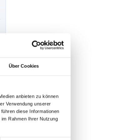
Über Cookies
 Medien anbieten zu können
hrer Verwendung unserer
 führen diese Informationen
ie im Rahmen Ihrer Nutzung