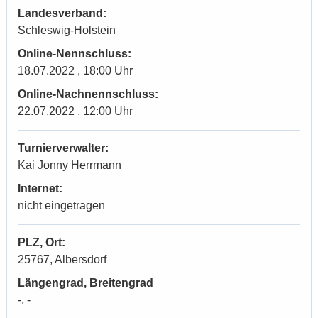
Landesverband:
Schleswig-Holstein
Online-Nennschluss:
18.07.2022 , 18:00 Uhr
Online-Nachnennschluss:
22.07.2022 , 12:00 Uhr
Turnierverwalter:
Kai Jonny Herrmann
Internet:
nicht eingetragen
PLZ, Ort:
25767, Albersdorf
Längengrad, Breitengrad
-, -