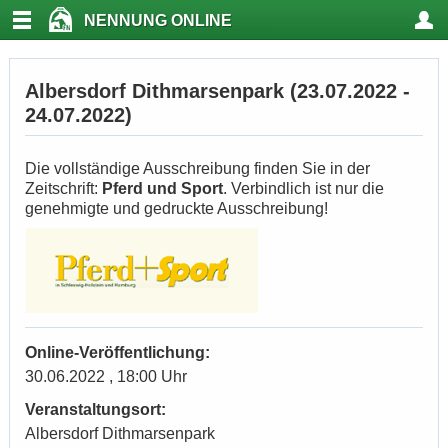
NENNUNG ONLINE
Albersdorf Dithmarsenpark (23.07.2022 -
24.07.2022)
Die vollständige Ausschreibung finden Sie in der
Zeitschrift:
Pferd und Sport
. Verbindlich ist nur die
genehmigte und gedruckte Ausschreibung!
Online-Veröffentlichung:
30.06.2022 , 18:00 Uhr
Veranstaltungsort:
Albersdorf Dithmarsenpark