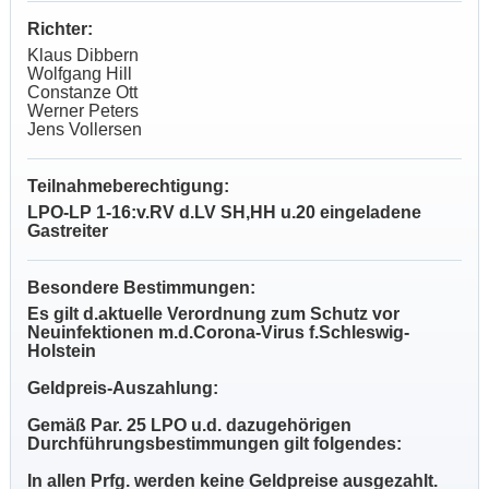
Richter:
Klaus Dibbern
Wolfgang Hill
Constanze Ott
Werner Peters
Jens Vollersen
Teilnahmeberechtigung:
LPO-LP 1-16:v.RV d.LV SH,HH u.20 eingeladene
Gastreiter
Besondere Bestimmungen:
Es gilt d.aktuelle Verordnung zum Schutz vor
Neuinfektionen m.d.Corona-Virus f.Schleswig-
Holstein
Geldpreis-Auszahlung:
Gemäß Par. 25 LPO u.d. dazugehörigen
Durchführungsbestimmungen gilt folgendes:
In allen Prfg. werden keine Geldpreise ausgezahlt.