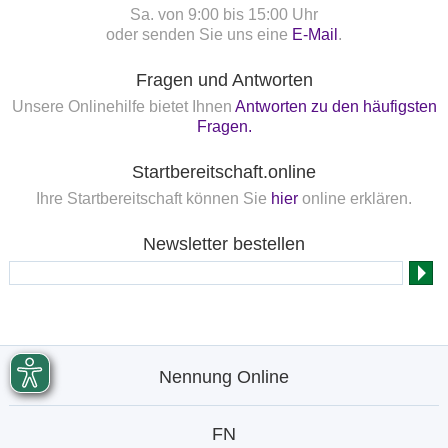
Sa. von 9:00 bis 15:00 Uhr
oder senden Sie uns eine
E-Mail
.
Fragen und Antworten
Unsere Onlinehilfe bietet Ihnen
Antworten zu den häufigsten
Fragen.
Startbereitschaft.online
Ihre Startbereitschaft können Sie
hier
online erklären.
Newsletter bestellen
Nennung Online
FN