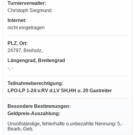
Turnierverwalter:
Christoph Siegmund
Internet:
nicht eingetragen
PLZ, Ort:
24797, Breiholz,
Längengrad, Breitengrad
-, -
Teilnahmeberechtigung:
LPO-LP 1-24:v.RV d.LV SH,HH u. 20 Gastreiter
Besondere Bestimmungen:
Geldpreis-Auszahlung:
Unvollständige, fehlerhafte o.unbezahlte Nennung: 5,-
Bearb.-Geb.