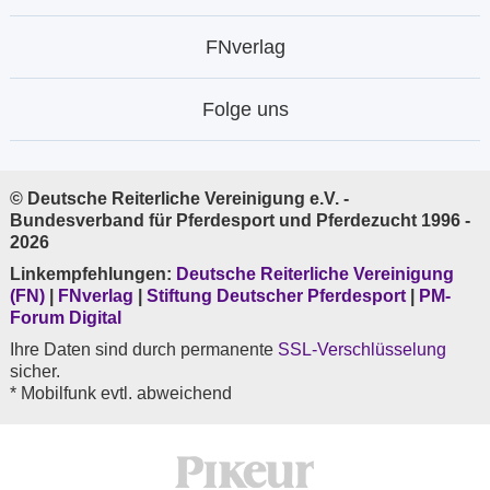
FNverlag
Folge uns
© Deutsche Reiterliche Vereinigung e.V. -
Bundesverband für Pferdesport und Pferdezucht 1996 -
2026
Linkempfehlungen:
Deutsche Reiterliche Vereinigung
(FN)
|
FNverlag
|
Stiftung Deutscher Pferdesport
|
PM-
Forum Digital
Ihre Daten sind durch permanente
SSL-Verschlüsselung
sicher.
* Mobilfunk evtl. abweichend