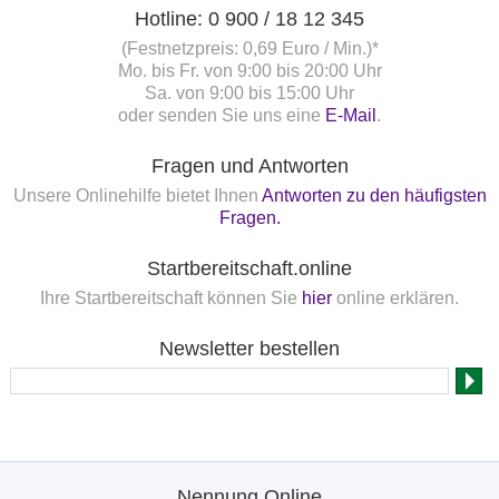
Hotline: 0 900 / 18 12 345
(Festnetzpreis: 0,69 Euro / Min.)*
Mo. bis Fr. von 9:00 bis 20:00 Uhr
Sa. von 9:00 bis 15:00 Uhr
oder senden Sie uns eine
E-Mail
.
Fragen und Antworten
Unsere Onlinehilfe bietet Ihnen
Antworten zu den häufigsten
Fragen.
Startbereitschaft.online
Ihre Startbereitschaft können Sie
hier
online erklären.
Newsletter bestellen
Nennung Online