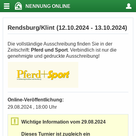
NENNUNG ONLINE
Rendsburg/Klint (12.10.2024 - 13.10.2024)
Die vollständige Ausschreibung finden Sie in der
Zeitschrift:
Pferd und Sport
. Verbindlich ist nur die
genehmigte und gedruckte Ausschreibung!
Online-Veröffentlichung:
29.08.2024 , 18:00 Uhr
Wichtige Information vom 29.08.2024
Dieses Turnier ist zugleich ein