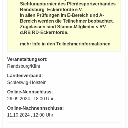
Sichtungsturnier des Pferdesportverbandes
Rendsburg- Eckernförde e.V.
In allen Prüfungen im E-Bereich und A-
Bereich werden die Teilnehmer beobachtet.
Zugelassen sind Stamm-Mitglieder v.RV
d.RB RD-Eckernförde.
mehr Info in den Teilnehmerinformationen
Veranstaltungsort:
Rendsburg/Klint
Landesverband:
Schleswig-Holstein
Online-Nennschluss:
26.09.2024 , 18:00 Uhr
Online-Nachnennschluss:
11.10.2024 , 12:00 Uhr