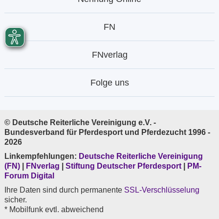
FN
FNverlag
Folge uns
© Deutsche Reiterliche Vereinigung e.V. -
Bundesverband für Pferdesport und Pferdezucht 1996 -
2026
Linkempfehlungen:
Deutsche Reiterliche Vereinigung
(FN)
|
FNverlag
|
Stiftung Deutscher Pferdesport
|
PM-
Forum Digital
Ihre Daten sind durch permanente
SSL-Verschlüsselung
sicher.
* Mobilfunk evtl. abweichend