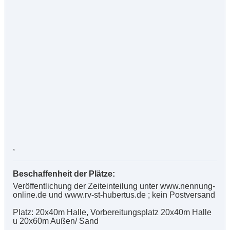
,
Beschaffenheit der Plätze:
Veröffentlichung der Zeiteinteilung unter www.nennung-
online.de und www.rv-st-hubertus.de ; kein Postversand
Platz: 20x40m Halle, Vorbereitungsplatz 20x40m Halle
u 20x60m Außen/ Sand