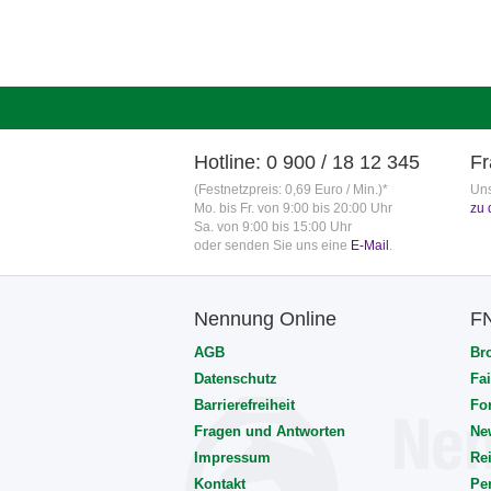
Hotline: 0 900 / 18 12 345
Fr
(Festnetzpreis: 0,69 Euro / Min.)*
Uns
Mo. bis Fr. von 9:00 bis 20:00 Uhr
zu 
Sa. von 9:00 bis 15:00 Uhr
oder senden Sie uns eine
E-Mail
.
Nennung Online
F
AGB
Br
Datenschutz
Fai
Barrierefreiheit
Fo
Fragen und Antworten
Ne
Impressum
Rei
Kontakt
Pe