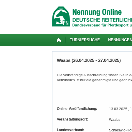
TURNIERSUCHE
NENNUNGE
Waabs (26.04.2025 - 27.04.2025)
Die vollständige Ausschreibung finden Sie in de
Verbindlich ist nur die genehmigte und gedruc
Online-Veröffentlichung:
13.03.2025 , 
Veranstaltungsort:
Waabs
Landesverband:
Schleswig-Hol