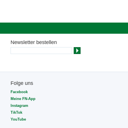
Newsletter bestellen
Folge uns
Facebook
Meine FN-App
Instagram
TikTok
YouTube