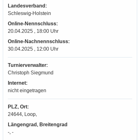
Landesverband:
Schleswig-Holstein
Online-Nennschluss:
20.04.2025 , 18:00 Uhr
Online-Nachnennschluss:
30.04.2025 , 12:00 Uhr
Turnierverwalter:
Christoph Siegmund
Internet:
nicht eingetragen
PLZ, Ort:
24644, Loop,
Längengrad, Breitengrad
-, -