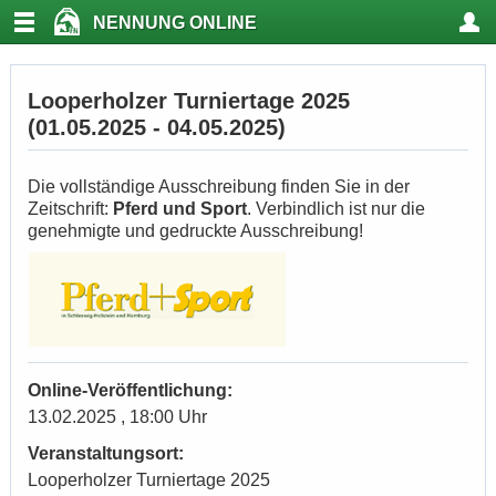
NENNUNG ONLINE
Looperholzer Turniertage 2025
(01.05.2025 - 04.05.2025)
Die vollständige Ausschreibung finden Sie in der
Zeitschrift:
Pferd und Sport
. Verbindlich ist nur die
genehmigte und gedruckte Ausschreibung!
Online-Veröffentlichung:
13.02.2025 , 18:00 Uhr
Veranstaltungsort:
Looperholzer Turniertage 2025