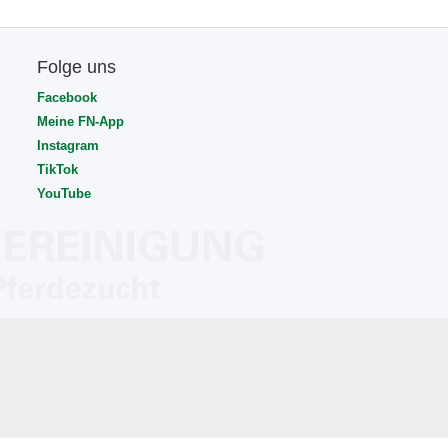
Folge uns
Facebook
Meine FN-App
Instagram
TikTok
YouTube