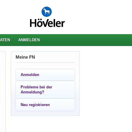
ATEN
ANMELDEN
Meine FN
Anmelden
Probleme bei der
Anmeldung?
Neu registrieren