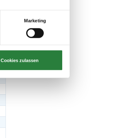
Marketing
Cookies zulassen