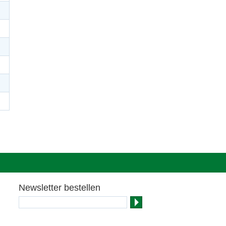
Newsletter bestellen