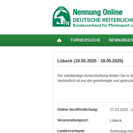
TURNIERSUCHE
NENNUNGE
Lübeck (16.05.2025 - 18.05.2025)
Die vollständige Ausschreibung finden Sie in de
Verbindlich ist nur die genehmigte und gedruc
Online-Veröffentlichung:
27.03.2025 , 
Veranstaltungsort:
Lübeck
Landesverband:
Schleswig-Hol