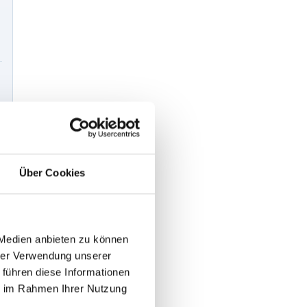
Über Cookies
 Medien anbieten zu können
hrer Verwendung unserer
 führen diese Informationen
ie im Rahmen Ihrer Nutzung