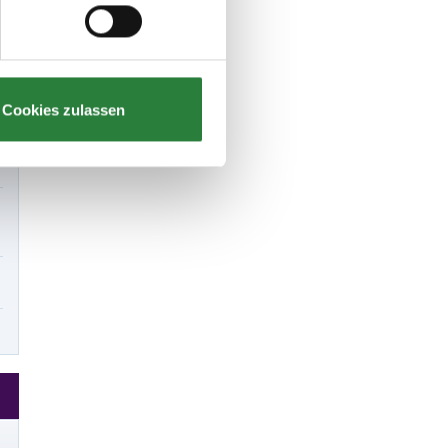
Cookies zulassen