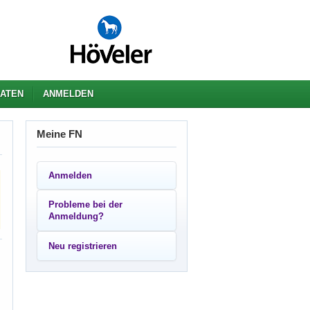
ATEN
ANMELDEN
Meine FN
Anmelden
Probleme bei der
Anmeldung?
Neu registrieren