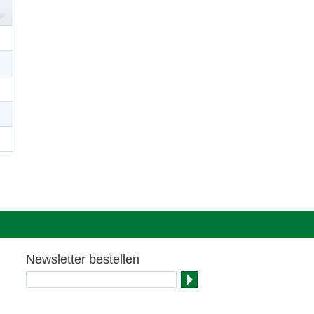
Newsletter bestellen