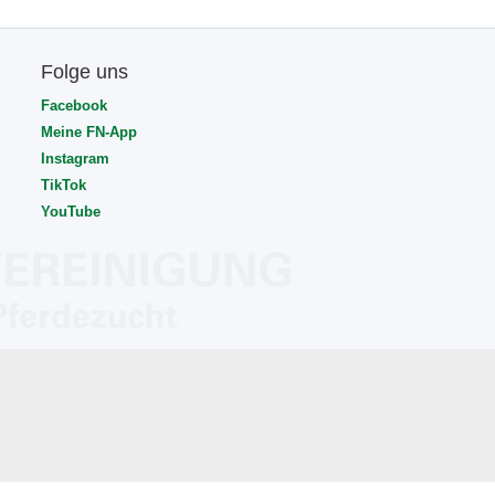
Folge uns
Facebook
Meine FN-App
Instagram
TikTok
YouTube