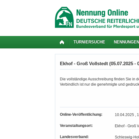
TURNIERSUCHE
NENNUNGE
Ekhof - Groß Vollstedt (05.07.2025 - 
Die vollständige Ausschreibung finden Sie in de
Verbindlich ist nur die genehmigte und gedruc
Online-Veröffentlichung:
10.04.2025 , 
Veranstaltungsort:
Ekhof - Groß V
Landesverband:
Schleswig-Hol