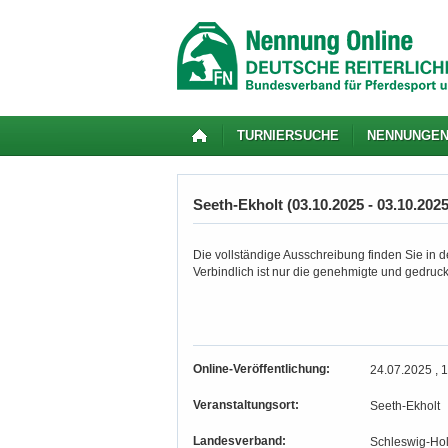
TURNIERSUCHE
NENNUNGE
Seeth-Ekholt (03.10.2025 - 03.10.2025
Die vollständige Ausschreibung finden Sie in de
Verbindlich ist nur die genehmigte und gedruc
Online-Veröffentlichung:
24.07.2025 , 
Veranstaltungsort:
Seeth-Ekholt
Landesverband:
Schleswig-Hol