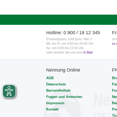
Hotline: 0 900 / 18 12 345
Fr
(Festnetzpreis: 0,69 Euro / Min.)*
Uns
Mo. bis Fr. von 9:00 bis 20:00 Uhr
zu 
Sa. von 9:00 bis 15:00 Uhr
oder senden Sie uns eine
E-Mail
.
Nennung Online
F
AGB
Br
Datenschutz
Fai
Barrierefreiheit
Fo
Fragen und Antworten
Ne
Impressum
Rei
Kontakt
Pe
Tic