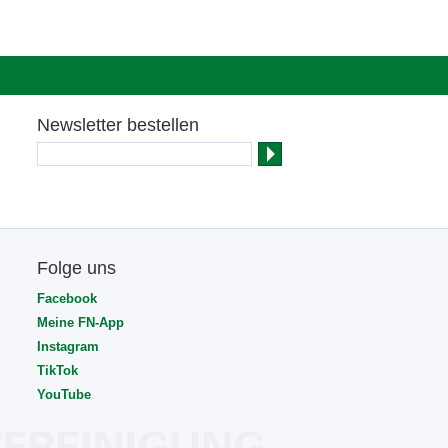
Newsletter bestellen
Folge uns
Facebook
Meine FN-App
Instagram
TikTok
YouTube