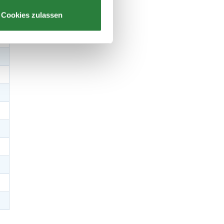
Cookies zulassen