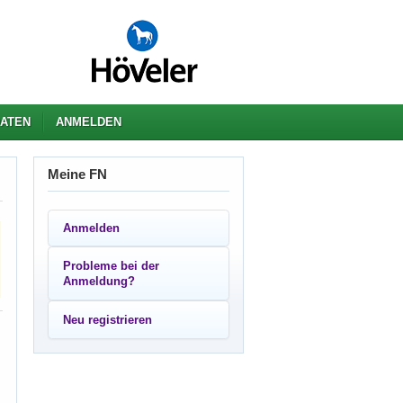
ATEN
ANMELDEN
Meine FN
Anmelden
Probleme bei der
Anmeldung?
Neu registrieren