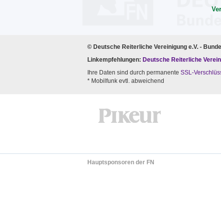
Ve
© Deutsche Reiterliche Vereinigung e.V. - Bund
Linkempfehlungen:
Deutsche Reiterliche Verein
Ihre Daten sind durch permanente
SSL-Verschlüs
* Mobilfunk evtl. abweichend
Hauptsponsoren der FN