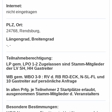
Internet:
nicht eingetragen
PLZ, Ort:
24768, Rendsburg,
Längengrad, Breitengrad
-, -
Teilnahmeberechtigung:
LP gem. LPO 1-2 Zugelassen sind Stamm-Mitglieder
der LV SH, HH Gastreiter
WB gem. WBO 3-9 : RV d. RB RD-ECK, N-SL-FL und
10 Gastreiter auf persönliche Anfrage
In allen Prfg. je Teilnehmer 2 Startplätze erlaubt,
ausgenommen Stamm-Mitglieder d. Veranstalters
Besondere Bestimmungen: