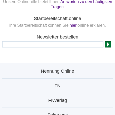
Unsere Onlinehilfe bietet Ihnen
Antworten zu den häufigsten
Fragen.
Startbereitschaft.online
Ihre Startbereitschaft können Sie
hier
online erklären.
Newsletter bestellen
Nennung Online
FN
FNverlag