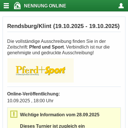
NENNUNG ONLINE
Rendsburg/Klint (19.10.2025 - 19.10.2025)
Die vollständige Ausschreibung finden Sie in der
Zeitschrift:
Pferd und Sport
. Verbindlich ist nur die
genehmigte und gedruckte Ausschreibung!
Online-Veröffentlichung:
10.09.2025 , 18:00 Uhr
Wichtige Information vom 28.09.2025
Dieses Turnier ist zugleich ein