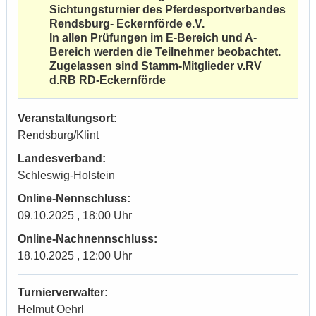
Sichtungsturnier des Pferdesportverbandes
Rendsburg- Eckernförde e.V.
In allen Prüfungen im E-Bereich und A-
Bereich werden die Teilnehmer beobachtet.
Zugelassen sind Stamm-Mitglieder v.RV
d.RB RD-Eckernförde
Veranstaltungsort:
Rendsburg/Klint
Landesverband:
Schleswig-Holstein
Online-Nennschluss:
09.10.2025 , 18:00 Uhr
Online-Nachnennschluss:
18.10.2025 , 12:00 Uhr
Turnierverwalter:
Helmut Oehrl