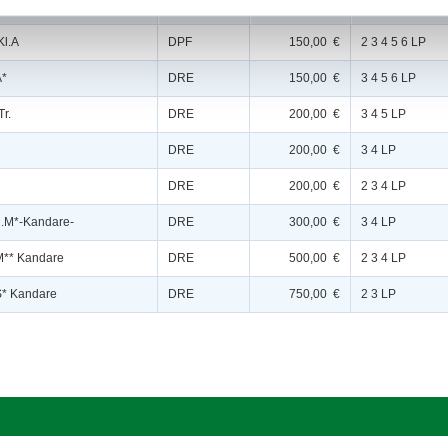
Kl.A
DPF
150,00 €
2 3 4 5 6 LP
A*
DRE
150,00 €
3 4 5 6 LP
Tr.
DRE
200,00 €
3 4 5 LP
DRE
200,00 €
3 4 LP
DRE
200,00 €
2 3 4 LP
Kl.M*-Kandare-
DRE
300,00 €
3 4 LP
.M** Kandare
DRE
500,00 €
2 3 4 LP
S* Kandare
DRE
750,00 €
2 3 LP