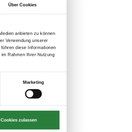
Über Cookies
 Medien anbieten zu können
hrer Verwendung unserer
 führen diese Informationen
ie im Rahmen Ihrer Nutzung
Marketing
Cookies zulassen