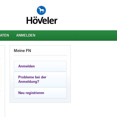
ATEN
ANMELDEN
Meine FN
Anmelden
Probleme bei der
Anmeldung?
Neu registrieren