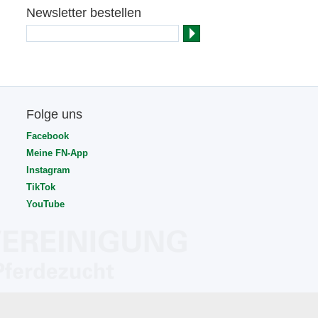
Newsletter bestellen
Folge uns
Facebook
Meine FN-App
Instagram
TikTok
YouTube