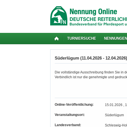
TURNIERSUCHE
NENNUNGE
Süderlügum (11.04.2026 - 12.04.2026
Die vollständige Ausschreibung finden Sie in de
Verbindlich ist nur die genehmigte und gedruc
Online-Veröffentlichung:
15.01.2026 , 
Veranstaltungsort:
Süderlügum
Landesverband:
Schleswig-Hol