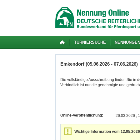
TURNIERSUCHE
NENNUNGE
Emkendorf (05.06.2026 - 07.06.2026)
Die vollständige Ausschreibung finden Sie in de
Verbindlich ist nur die genehmigte und gedruc
Online-Veröffentlichung:
26.03.2026 , 
Wichtige Information vom 12.05.2026