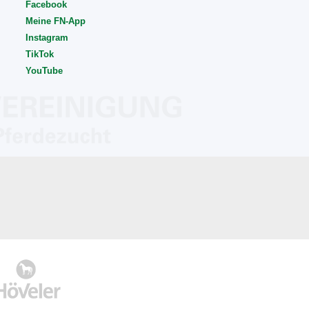
Facebook
Meine FN-App
Instagram
TikTok
YouTube