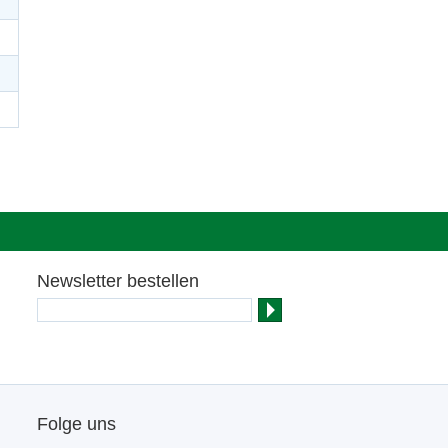
Newsletter bestellen
Folge uns