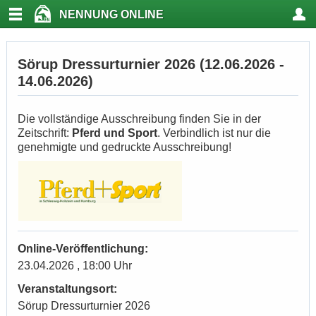
NENNUNG ONLINE
Sörup Dressurturnier 2026 (12.06.2026 -
14.06.2026)
Die vollständige Ausschreibung finden Sie in der
Zeitschrift:
Pferd und Sport
. Verbindlich ist nur die
genehmigte und gedruckte Ausschreibung!
Online-Veröffentlichung:
23.04.2026 , 18:00 Uhr
Veranstaltungsort:
Sörup Dressurturnier 2026