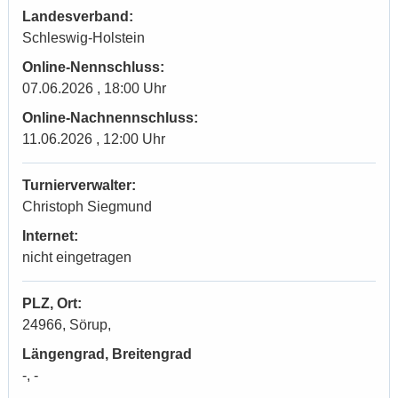
Landesverband:
Schleswig-Holstein
Online-Nennschluss:
07.06.2026 , 18:00 Uhr
Online-Nachnennschluss:
11.06.2026 , 12:00 Uhr
Turnierverwalter:
Christoph Siegmund
Internet:
nicht eingetragen
PLZ, Ort:
24966, Sörup,
Längengrad, Breitengrad
-, -