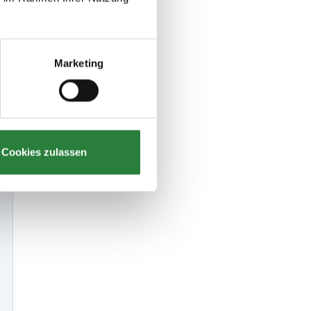
Marketing
Cookies zulassen