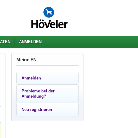
ATEN
ANMELDEN
Meine FN
Anmelden
Probleme bei der
Anmeldung?
Neu registrieren