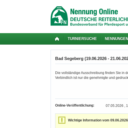
TURNIERSUCHE
NENNUNGE
Bad Segeberg (19.06.2026 - 21.06.20
Die vollständige Ausschreibung finden Sie in de
Verbindlich ist nur die genehmigte und gedruc
Online-Veröffentlichung:
07.05.2026 , 
Wichtige Information vom 09.06.2026