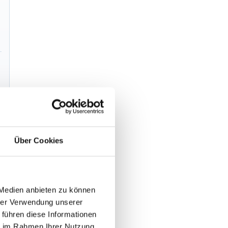
Über Cookies
 Medien anbieten zu können
hrer Verwendung unserer
 führen diese Informationen
ie im Rahmen Ihrer Nutzung