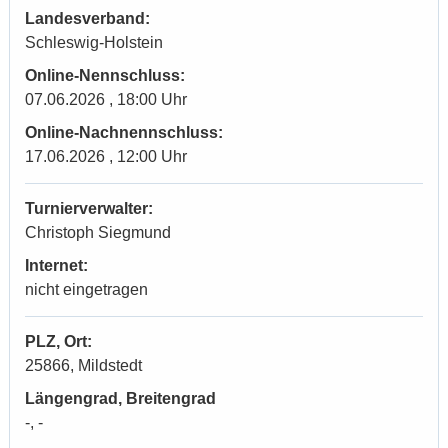
Landesverband:
Schleswig-Holstein
Online-Nennschluss:
07.06.2026 , 18:00 Uhr
Online-Nachnennschluss:
17.06.2026 , 12:00 Uhr
Turnierverwalter:
Christoph Siegmund
Internet:
nicht eingetragen
PLZ, Ort:
25866, Mildstedt
Längengrad, Breitengrad
-, -