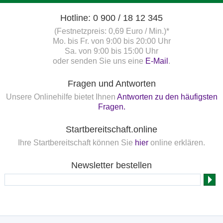
Hotline: 0 900 / 18 12 345
(Festnetzpreis: 0,69 Euro / Min.)*
Mo. bis Fr. von 9:00 bis 20:00 Uhr
Sa. von 9:00 bis 15:00 Uhr
oder senden Sie uns eine
E-Mail
.
Fragen und Antworten
Unsere Onlinehilfe bietet Ihnen
Antworten zu den häufigsten
Fragen.
Startbereitschaft.online
Ihre Startbereitschaft können Sie
hier
online erklären.
Newsletter bestellen