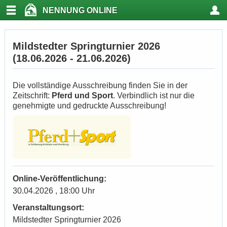
NENNUNG ONLINE
Mildstedter Springturnier 2026
(18.06.2026 - 21.06.2026)
Die vollständige Ausschreibung finden Sie in der
Zeitschrift:
Pferd und Sport
. Verbindlich ist nur die
genehmigte und gedruckte Ausschreibung!
Online-Veröffentlichung:
30.04.2026 , 18:00 Uhr
Veranstaltungsort:
Mildstedter Springturnier 2026