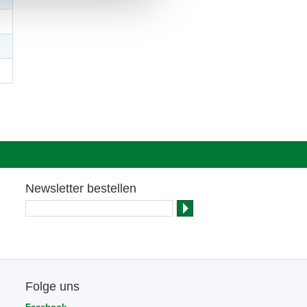
Newsletter bestellen
Folge uns