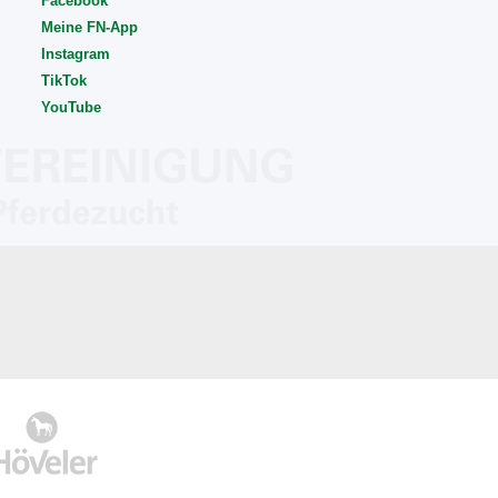
Facebook
Meine FN-App
Instagram
TikTok
YouTube