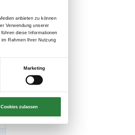
 Medien anbieten zu können
hrer Verwendung unserer
 führen diese Informationen
ie im Rahmen Ihrer Nutzung
Marketing
Cookies zulassen