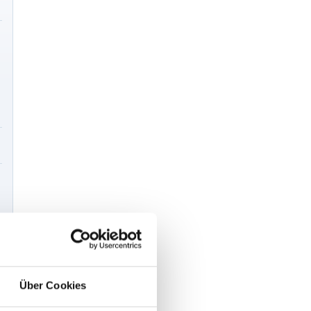
Über Cookies