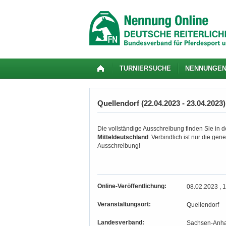
TURNIERSUCHE
NENNUNGE
Quellendorf (22.04.2023 - 23.04.2023)
Die vollständige Ausschreibung finden Sie in de
Mitteldeutschland
. Verbindlich ist nur die ge
Ausschreibung!
Online-Veröffentlichung:
08.02.2023 , 
Veranstaltungsort:
Quellendorf
Landesverband:
Sachsen-Anha