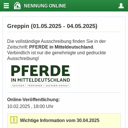
NENNUNG ONLINE
Greppin (01.05.2025 - 04.05.2025)
Die vollständige Ausschreibung finden Sie in der
Zeitschrift:
PFERDE in Mitteldeutschland
.
Verbindlich ist nur die genehmigte und gedruckte
Ausschreibung!
Online-Veröffentlichung:
10.02.2025 , 18:00 Uhr
Wichtige Information vom 30.04.2025