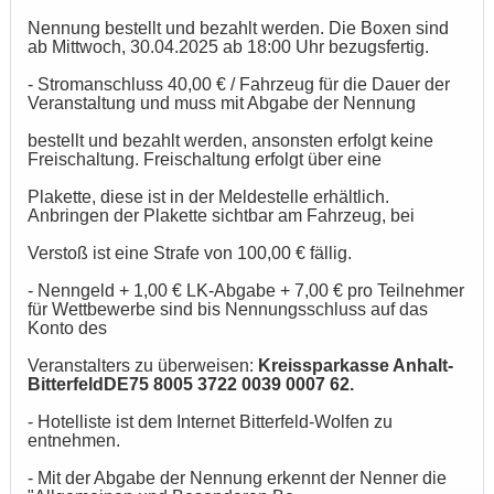
Nennung bestellt und bezahlt werden. Die Boxen sind
ab Mittwoch, 30.04.2025 ab 18:00 Uhr bezugsfertig.
- Stromanschluss 40,00 € / Fahrzeug für die Dauer der
Veranstaltung und muss mit Abgabe der Nennung
bestellt und bezahlt werden, ansonsten erfolgt keine
Freischaltung. Freischaltung erfolgt über eine
Plakette, diese ist in der Meldestelle erhältlich.
Anbringen der Plakette sichtbar am Fahrzeug, bei
Verstoß ist eine Strafe von 100,00 € fällig.
- Nenngeld + 1,00 € LK-Abgabe + 7,00 € pro Teilnehmer
für Wettbewerbe sind bis Nennungsschluss auf das
Konto des
Veranstalters zu überweisen:
Kreissparkasse Anhalt-
BitterfeldDE75 8005 3722 0039 0007 62.
- Hotelliste ist dem Internet Bitterfeld-Wolfen zu
entnehmen.
- Mit der Abgabe der Nennung erkennt der Nenner die