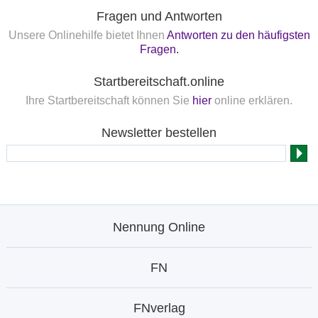
Fragen und Antworten
Unsere Onlinehilfe bietet Ihnen
Antworten zu den häufigsten
Fragen.
Startbereitschaft.online
Ihre Startbereitschaft können Sie
hier
online erklären.
Newsletter bestellen
Nennung Online
FN
FNverlag