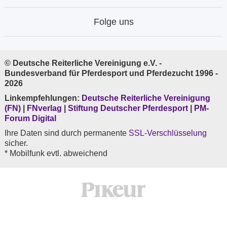
Folge uns
© Deutsche Reiterliche Vereinigung e.V. -
Bundesverband für Pferdesport und Pferdezucht 1996 -
2026
Linkempfehlungen:
Deutsche Reiterliche Vereinigung
(FN)
|
FNverlag
|
Stiftung Deutscher Pferdesport
|
PM-
Forum Digital
Ihre Daten sind durch permanente
SSL-Verschlüsselung
sicher.
* Mobilfunk evtl. abweichend