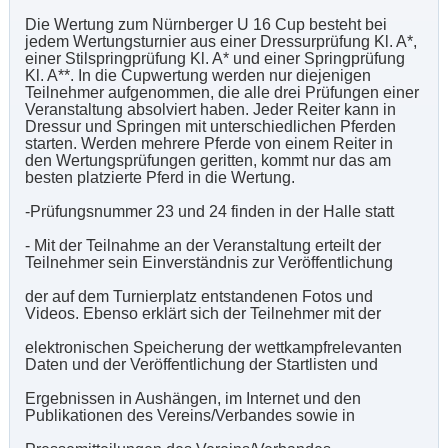
Die Wertung zum Nürnberger U 16 Cup besteht bei
jedem Wertungsturnier aus einer Dressurprüfung Kl. A*,
einer Stilspringprüfung Kl. A* und einer Springprüfung
Kl. A**. In die Cupwertung werden nur diejenigen
Teilnehmer aufgenommen, die alle drei Prüfungen einer
Veranstaltung absolviert haben. Jeder Reiter kann in
Dressur und Springen mit unterschiedlichen Pferden
starten. Werden mehrere Pferde von einem Reiter in
den Wertungsprüfungen geritten, kommt nur das am
besten platzierte Pferd in die Wertung.
-Prüfungsnummer 23 und 24 finden in der Halle statt
- Mit der Teilnahme an der Veranstaltung erteilt der
Teilnehmer sein Einverständnis zur Veröffentlichung
der auf dem Turnierplatz entstandenen Fotos und
Videos. Ebenso erklärt sich der Teilnehmer mit der
elektronischen Speicherung der wettkampfrelevanten
Daten und der Veröffentlichung der Startlisten und
Ergebnissen in Aushängen, im Internet und den
Publikationen des Vereins/Verbandes sowie in