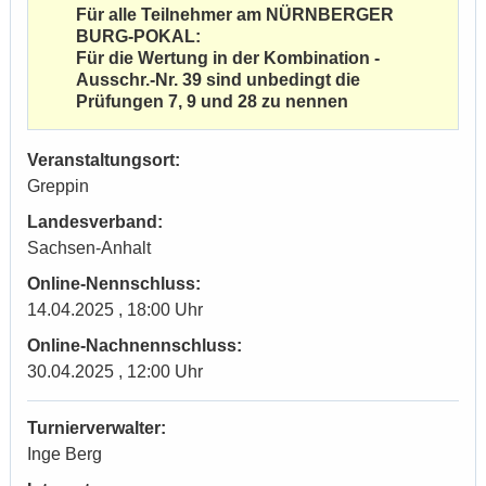
Für alle Teilnehmer am NÜRNBERGER
BURG-POKAL:
Für die Wertung in der Kombination -
Ausschr.-Nr. 39 sind unbedingt die
Prüfungen 7, 9 und 28 zu nennen
Veranstaltungsort:
Greppin
Landesverband:
Sachsen-Anhalt
Online-Nennschluss:
14.04.2025 , 18:00 Uhr
Online-Nachnennschluss:
30.04.2025 , 12:00 Uhr
Turnierverwalter:
Inge Berg