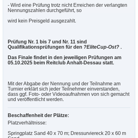
- Wird eine Prüfung trotz nicht Erreichen der verlangten
Nennungszahlen durchgeführt, so
wird kein Preisgeld ausgezahlt.
Prüfung Nr. 1 bis 7 und Nr. 11 sind
Qualifikationsprüfungen für den
?EliteCup-Ost?
.
Das Finale findet in den jeweiligen Prüfungen am
05.10.2025 beim Reitclub Anhalt-Dessau statt.
Mit der Abgabe der Nennung und der Teilnahme am
Turnier erklärt sich jeder Teilnehmer einverstanden,
dass ggf. Foto- oder Videoaufnahmen von sich gemacht
und veröffentlicht werden.
Beschaffenheit der Plätze:
Platzverhältnisse:
Springplatz Sand 40 x 70 m; Dressurviereck 20 x 60 m