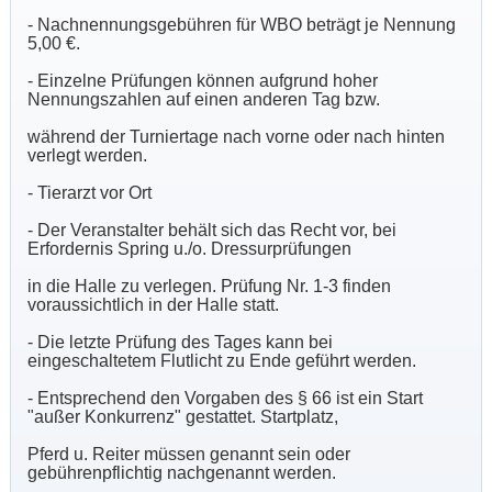
- Nachnennungsgebühren für WBO beträgt je Nennung
5,00 €.
- Einzelne Prüfungen können aufgrund hoher
Nennungszahlen auf einen anderen Tag bzw.
während der Turniertage nach vorne oder nach hinten
verlegt werden.
- Tierarzt vor Ort
- Der Veranstalter behält sich das Recht vor, bei
Erfordernis Spring u./o. Dressurprüfungen
in die Halle zu verlegen. Prüfung Nr. 1-3 finden
voraussichtlich in der Halle statt.
- Die letzte Prüfung des Tages kann bei
eingeschaltetem Flutlicht zu Ende geführt werden.
- Entsprechend den Vorgaben des § 66 ist ein Start
"außer Konkurrenz" gestattet. Startplatz,
Pferd u. Reiter müssen genannt sein oder
gebührenpflichtig nachgenannt werden.