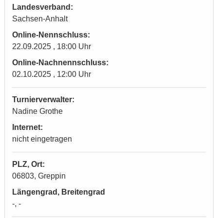
Landesverband:
Sachsen-Anhalt
Online-Nennschluss:
22.09.2025 , 18:00 Uhr
Online-Nachnennschluss:
02.10.2025 , 12:00 Uhr
Turnierverwalter:
Nadine Grothe
Internet:
nicht eingetragen
PLZ, Ort:
06803, Greppin
Längengrad, Breitengrad
-, -