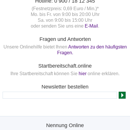
Hotline: 0 900 / 18 12 345
(Festnetzpreis: 0,69 Euro / Min.)*
Mo. bis Fr. von 9:00 bis 20:00 Uhr
Sa. von 9:00 bis 15:00 Uhr
oder senden Sie uns eine
E-Mail
.
Fragen und Antworten
Unsere Onlinehilfe bietet Ihnen
Antworten zu den häufigsten
Fragen.
Startbereitschaft.online
Ihre Startbereitschaft können Sie
hier
online erklären.
Newsletter bestellen
Nennung Online