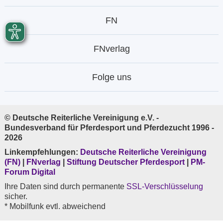
FN
FNverlag
Folge uns
© Deutsche Reiterliche Vereinigung e.V. -
Bundesverband für Pferdesport und Pferdezucht 1996 -
2026
Linkempfehlungen:
Deutsche Reiterliche Vereinigung
(FN)
|
FNverlag
|
Stiftung Deutscher Pferdesport
|
PM-
Forum Digital
Ihre Daten sind durch permanente
SSL-Verschlüsselung
sicher.
* Mobilfunk evtl. abweichend