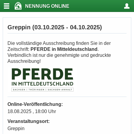
NENNUNG ONLINE
Greppin (03.10.2025 - 04.10.2025)
Die vollständige Ausschreibung finden Sie in der
Zeitschrift:
PFERDE in Mitteldeutschland
.
Verbindlich ist nur die genehmigte und gedruckte
Ausschreibung!
Online-Veröffentlichung:
18.08.2025 , 18:00 Uhr
Veranstaltungsort:
Greppin