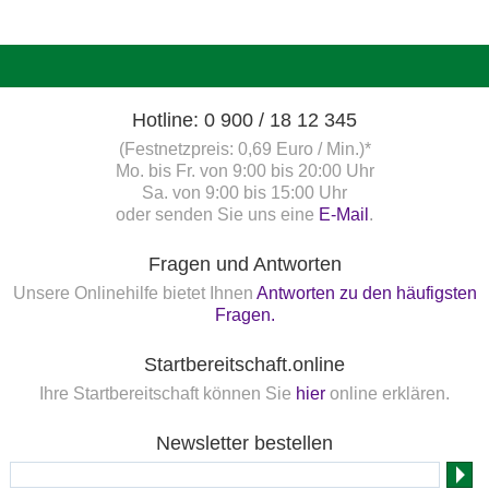
Hotline: 0 900 / 18 12 345
(Festnetzpreis: 0,69 Euro / Min.)*
Mo. bis Fr. von 9:00 bis 20:00 Uhr
Sa. von 9:00 bis 15:00 Uhr
oder senden Sie uns eine
E-Mail
.
Fragen und Antworten
Unsere Onlinehilfe bietet Ihnen
Antworten zu den häufigsten
Fragen.
Startbereitschaft.online
Ihre Startbereitschaft können Sie
hier
online erklären.
Newsletter bestellen