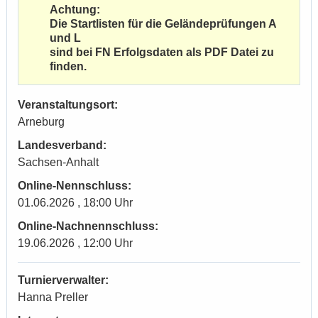
Achtung:
Die Startlisten für die Geländeprüfungen A
und L
sind bei FN Erfolgsdaten als PDF Datei zu
finden.
Veranstaltungsort:
Arneburg
Landesverband:
Sachsen-Anhalt
Online-Nennschluss:
01.06.2026 , 18:00 Uhr
Online-Nachnennschluss:
19.06.2026 , 12:00 Uhr
Turnierverwalter:
Hanna Preller