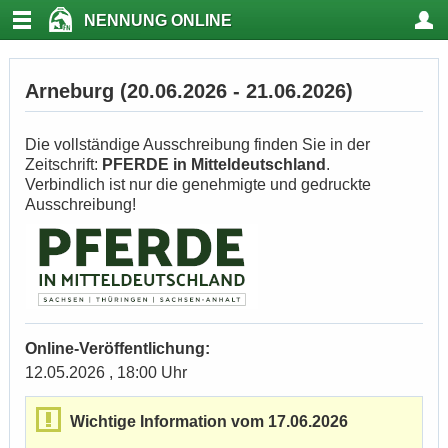
NENNUNG ONLINE
Arneburg (20.06.2026 - 21.06.2026)
Die vollständige Ausschreibung finden Sie in der
Zeitschrift:
PFERDE in Mitteldeutschland
.
Verbindlich ist nur die genehmigte und gedruckte
Ausschreibung!
Online-Veröffentlichung:
12.05.2026 , 18:00 Uhr
Wichtige Information vom 17.06.2026