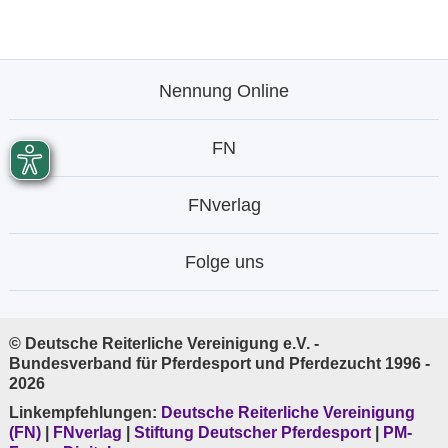
Nennung Online
FN
FNverlag
Folge uns
© Deutsche Reiterliche Vereinigung e.V. -
Bundesverband für Pferdesport und Pferdezucht 1996 -
2026
Linkempfehlungen:
Deutsche Reiterliche Vereinigung
(FN)
|
FNverlag
|
Stiftung Deutscher Pferdesport
|
PM-