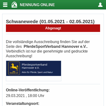
NENNUNG ONLINE
Schwanewede (01.05.2021 - 02.05.2021)
Abgesagt
Die vollständige Ausschreibung finden Sie auf der
Seite des
PferdeSportVerband Hannover e.V..
Verbindlich ist nur die genehmigte und gedruckte
Ausschreibung!
Online-Veröffentlichung:
29.03.2021 , 18:00 Uhr
Veranstaltungsort: