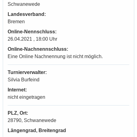
Schwanewede
Landesverband:
Bremen
Online-Nennschluss:
26.04.2021 , 18:00 Uhr
Online-Nachnennschluss:
Eine Online Nachnennung ist nicht möglich.
Turnierverwalter:
Silvia Burfeind
Internet:
nicht eingetragen
PLZ, Ort:
28790, Schwanewede
Längengrad, Breitengrad