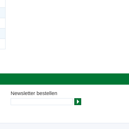
Newsletter bestellen