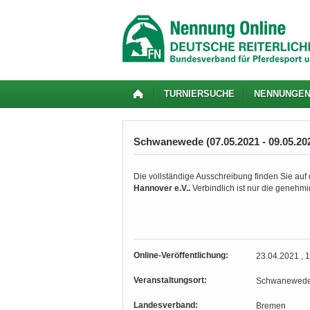
TURNIERSUCHE
NENNUNGE
Schwanewede (07.05.2021 - 09.05.20
Die vollständige Ausschreibung finden Sie auf
Hannover e.V..
Verbindlich ist nur die genehm
Online-Veröffentlichung:
23.04.2021 , 
Veranstaltungsort:
Schwanewed
Landesverband:
Bremen