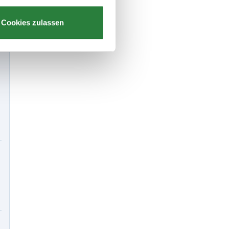
Cookies zulassen