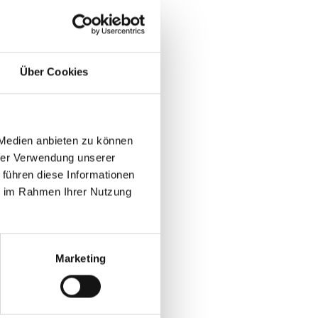
i
Über Cookies
 Medien anbieten zu können
hrer Verwendung unserer
 führen diese Informationen
ie im Rahmen Ihrer Nutzung
Marketing