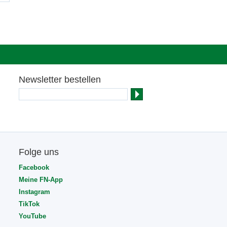
Newsletter bestellen
Folge uns
Facebook
Meine FN-App
Instagram
TikTok
YouTube