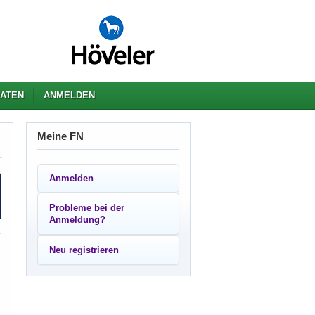
ATEN
ANMELDEN
Meine FN
Anmelden
Probleme bei der
Anmeldung?
Neu registrieren