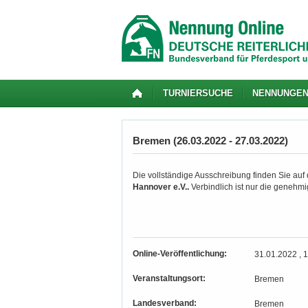
TURNIERSUCHE
NENNUNGE
Bremen (26.03.2022 - 27.03.2022)
Die vollständige Ausschreibung finden Sie auf
Hannover e.V..
Verbindlich ist nur die genehm
Online-Veröffentlichung:
31.01.2022 , 
Veranstaltungsort:
Bremen
Landesverband:
Bremen