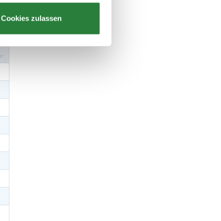
Cookies zulassen