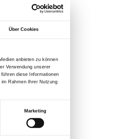
Über Cookies
 Medien anbieten zu können
hrer Verwendung unserer
 führen diese Informationen
ie im Rahmen Ihrer Nutzung
Marketing