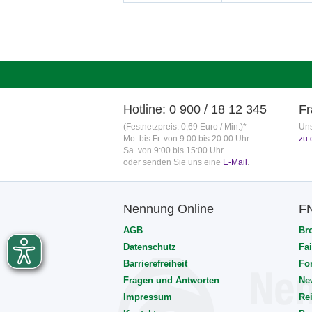
Hotline: 0 900 / 18 12 345
Fr
(Festnetzpreis: 0,69 Euro / Min.)*
Uns
Mo. bis Fr. von 9:00 bis 20:00 Uhr
zu 
Sa. von 9:00 bis 15:00 Uhr
oder senden Sie uns eine
E-Mail
.
Nennung Online
F
AGB
Br
Datenschutz
Fai
Barrierefreiheit
Fo
Fragen und Antworten
Ne
Impressum
Rei