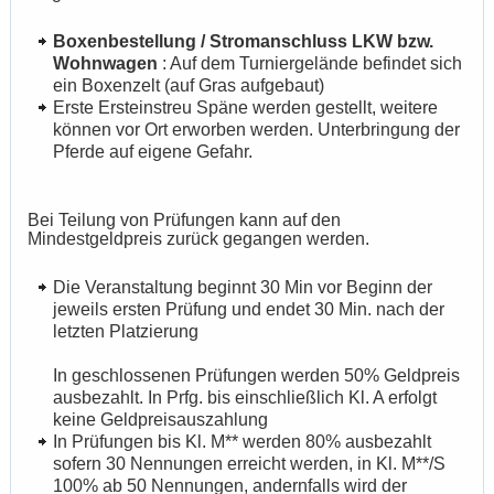
Boxenbestellung / Stromanschluss LKW bzw.
Wohnwagen
: Auf dem Turniergelände befindet sich
ein Boxenzelt (auf Gras aufgebaut)
Erste Ersteinstreu Späne werden gestellt, weitere
können vor Ort erworben werden. Unterbringung der
Pferde auf eigene Gefahr.
Bei Teilung von Prüfungen kann auf den
Mindestgeldpreis zurück gegangen werden.
Die Veranstaltung beginnt 30 Min vor Beginn der
jeweils ersten Prüfung und endet 30 Min. nach der
letzten Platzierung
In geschlossenen Prüfungen werden 50% Geldpreis
ausbezahlt. In Prfg. bis einschließlich Kl. A erfolgt
keine Geldpreisauszahlung
In Prüfungen bis Kl. M** werden 80% ausbezahlt
sofern 30 Nennungen erreicht werden, in Kl. M**/S
100% ab 50 Nennungen, andernfalls wird der