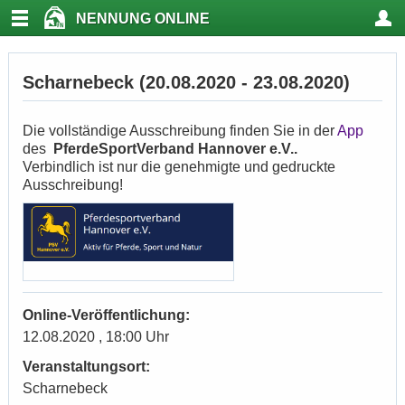
NENNUNG ONLINE
Scharnebeck (20.08.2020 - 23.08.2020)
Die vollständige Ausschreibung finden Sie in der
App
des
PferdeSportVerband Hannover e.V..
Verbindlich ist nur die genehmigte und gedruckte
Ausschreibung!
Online-Veröffentlichung:
12.08.2020 , 18:00 Uhr
Veranstaltungsort:
Scharnebeck