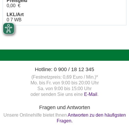
Preisgeld
0,00 €
LKL/Art
0 7 WB
Hotline: 0 900 / 18 12 345
(Festnetzpreis: 0,69 Euro / Min.)*
Mo. bis Fr. von 9:00 bis 20:00 Uhr
Sa. von 9:00 bis 15:00 Uhr
oder senden Sie uns eine
E-Mail
.
Fragen und Antworten
Unsere Onlinehilfe bietet Ihnen
Antworten zu den häufigsten
Fragen.