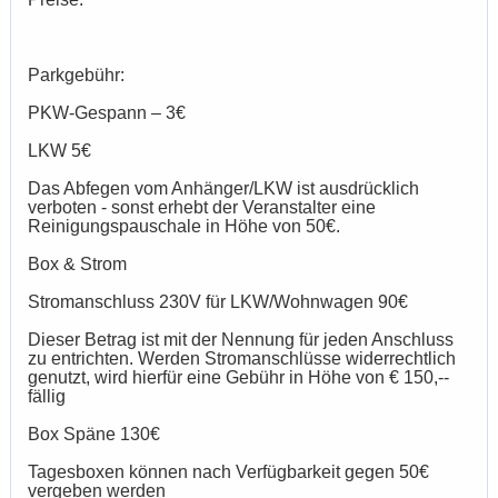
Parkgebühr:
PKW-Gespann – 3€
LKW 5€
Das Abfegen vom Anhänger/LKW ist ausdrücklich
verboten - sonst erhebt der Veranstalter eine
Reinigungspauschale in Höhe von 50€.
Box & Strom
Stromanschluss 230V für LKW/Wohnwagen 90€
Dieser Betrag ist mit der Nennung für jeden Anschluss
zu entrichten. Werden Stromanschlüsse widerrechtlich
genutzt, wird hierfür eine Gebühr in Höhe von € 150,--
fällig
Box Späne 130€
Tagesboxen können nach Verfügbarkeit gegen 50€
vergeben werden