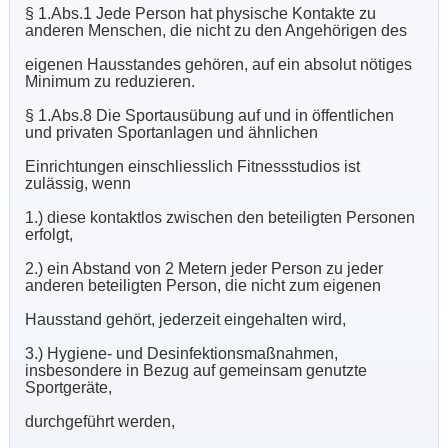
§ 1.Abs.1 Jede Person hat physische Kontakte zu
anderen Menschen, die nicht zu den Angehörigen des
eigenen Hausstandes gehören, auf ein absolut nötiges
Minimum zu reduzieren.
§ 1.Abs.8 Die Sportausübung auf und in öffentlichen
und privaten Sportanlagen und ähnlichen
Einrichtungen einschliesslich Fitnessstudios ist
zulässig, wenn
1.) diese kontaktlos zwischen den beteiligten Personen
erfolgt,
2.) ein Abstand von 2 Metern jeder Person zu jeder
anderen beteiligten Person, die nicht zum eigenen
Hausstand gehört, jederzeit eingehalten wird,
3.) Hygiene- und Desinfektionsmaßnahmen,
insbesondere in Bezug auf gemeinsam genutzte
Sportgeräte,
durchgeführt werden,