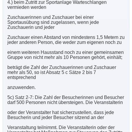
4.) beim Zutritt zur Sportanlage Warteschlangen
vermieden werden
Zuschauerinnen und Zuschauer bei einer
Sportausübung sind zugelassen, wenn jede
Zuschauerin und jeder
Zuschauer einen Abstand von mindestens 1,5 Metern zu
jeder anderen Person, die weder zum eigenen noch zu
einem weiteren Hausstand noch zu einer gemeinsamen
Gruppe von nicht mehr als 10 Personen gehört, einhält;
beträgt die Zahl der Zuschauerinnen und Zuschauer
mehr als 50, so ist Absatz 5 c Sätze 2 bis 7
entsprechend
anzuwenden.
5c) Satz 2-7: Die Zahl der Besucherinnen und Besucher
darf 500 Personen nicht übersteigen. Die Veranstalterin
oder der Veranstalter hat sicherzustellen, dass jede
Besucherin und jeder Besucher sitzend an der
Veranstaltung teilnimmt. Die Veranstalterin oder der