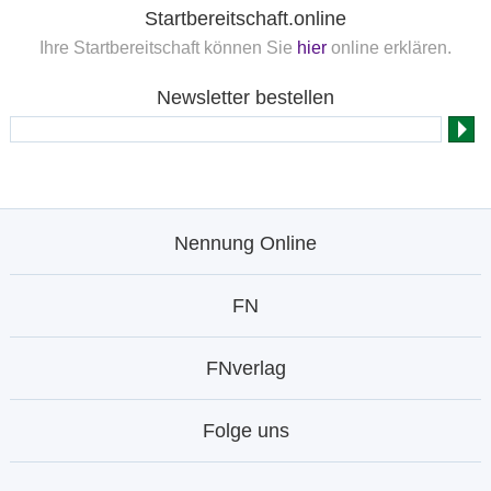
Startbereitschaft.online
Ihre Startbereitschaft können Sie
hier
online erklären.
Newsletter bestellen
Nennung Online
FN
FNverlag
Folge uns