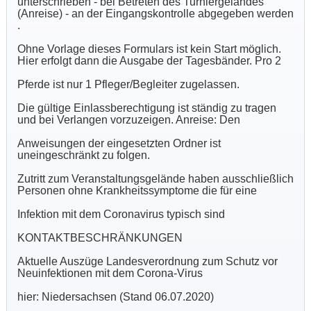
unterschrieben - bei Betreten des Turniergeländes
(Anreise) - an der Eingangskontrolle abgegeben werden
.
Ohne Vorlage dieses Formulars ist kein Start möglich.
Hier erfolgt dann die Ausgabe der Tagesbänder. Pro 2
Pferde ist nur 1 Pfleger/Begleiter zugelassen.
Die gültige Einlassberechtigung ist ständig zu tragen
und bei Verlangen vorzuzeigen. Anreise: Den
Anweisungen der eingesetzten Ordner ist
uneingeschränkt zu folgen.
Zutritt zum Veranstaltungsgelände haben ausschließlich
Personen ohne Krankheitssymptome die für eine
Infektion mit dem Coronavirus typisch sind
KONTAKTBESCHRÄNKUNGEN
Aktuelle Auszüge Landesverordnung zum Schutz vor
Neuinfektionen mit dem Corona-Virus
hier: Niedersachsen (Stand 06.07.2020)