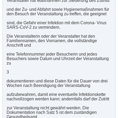
Veranstalter hat Maßnahmen zur Steuerung des Zutritts
und der Zu- und Abfahrt sowie Hygienemaßnahmen für
den Besuch der Veranstaltung zu treffen, die geeignet
sind, die Gefahr einer Infektion mit dem Corona- Virus
SARS-CoV-2 zu vermindern.
Die Veranstalterin oder der Veranstalter hat den
Familiennamen, den Vornamen, die vollständige
Anschrift und
eine Telefonnummer jeder Besucherin und jedes
Besuchers sowie Datum und Uhrzeit der Veranstaltung
zu
3
dokumentieren und diese Daten für die Dauer von drei
Wochen nach Beendigung der Veranstaltung
aufzubewahren, damit eine eventuelle Infektionskette
nachvollzogen werden kann; andernfalls darf der Zutritt
zur Veranstaltung nicht gewährt werden. Die
Dokumentation nach Satz 5 ist dem zuständigen
Gesundheitsamt