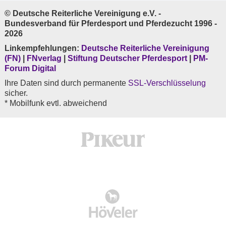
© Deutsche Reiterliche Vereinigung e.V. -
Bundesverband für Pferdesport und Pferdezucht 1996 -
2026
Linkempfehlungen:
Deutsche Reiterliche Vereinigung
(FN)
|
FNverlag
|
Stiftung Deutscher Pferdesport
|
PM-
Forum Digital
Ihre Daten sind durch permanente
SSL-Verschlüsselung
sicher.
* Mobilfunk evtl. abweichend