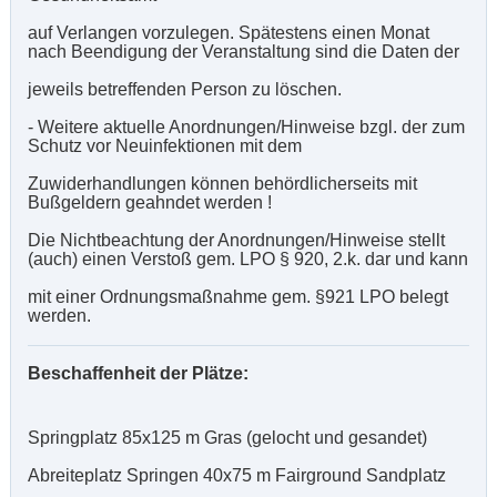
auf Verlangen vorzulegen. Spätestens einen Monat
nach Beendigung der Veranstaltung sind die Daten der
jeweils betreffenden Person zu löschen.
- Weitere aktuelle Anordnungen/Hinweise bzgl. der zum
Schutz vor Neuinfektionen mit dem
Zuwiderhandlungen können behördlicherseits mit
Bußgeldern geahndet werden !
Die Nichtbeachtung der Anordnungen/Hinweise stellt
(auch) einen Verstoß gem. LPO § 920, 2.k. dar und kann
mit einer Ordnungsmaßnahme gem. §921 LPO belegt
werden.
Beschaffenheit der Plätze:
Springplatz 85x125 m Gras (gelocht und gesandet)
Abreiteplatz Springen 40x75 m Fairground Sandplatz