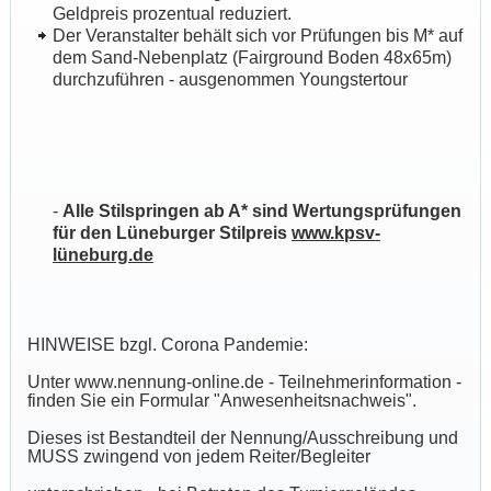
Geldpreis prozentual reduziert.
Der Veranstalter behält sich vor Prüfungen bis M* auf
dem Sand-Nebenplatz (Fairground Boden 48x65m)
durchzuführen - ausgenommen Youngstertour
-
Alle Stilspringen ab A* sind Wertungsprüfungen
für den Lüneburger Stilpreis
www.kpsv-
lüneburg.de
HINWEISE bzgl. Corona Pandemie:
Unter www.nennung-online.de - Teilnehmerinformation -
finden Sie ein Formular "Anwesenheitsnachweis".
Dieses ist Bestandteil der Nennung/Ausschreibung und
MUSS zwingend von jedem Reiter/Begleiter