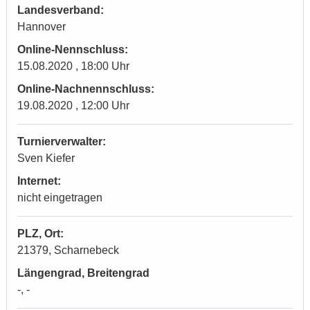
Landesverband:
Hannover
Online-Nennschluss:
15.08.2020 , 18:00 Uhr
Online-Nachnennschluss:
19.08.2020 , 12:00 Uhr
Turnierverwalter:
Sven Kiefer
Internet:
nicht eingetragen
PLZ, Ort:
21379, Scharnebeck
Längengrad, Breitengrad
-, -