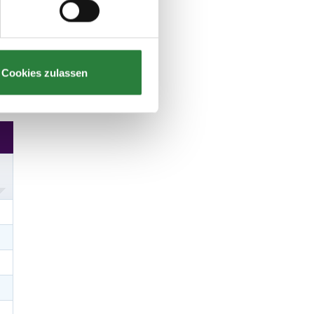
Cookies zulassen