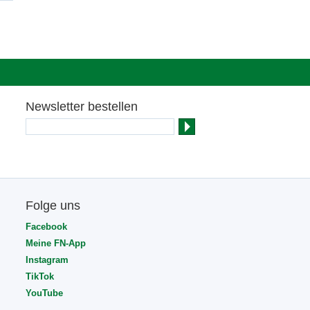
Newsletter bestellen
Folge uns
Facebook
Meine FN-App
Instagram
TikTok
YouTube