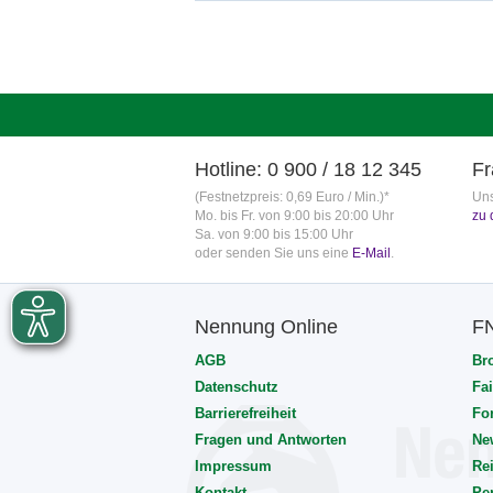
Hotline: 0 900 / 18 12 345
Fr
(Festnetzpreis: 0,69 Euro / Min.)*
Uns
Mo. bis Fr. von 9:00 bis 20:00 Uhr
zu 
Sa. von 9:00 bis 15:00 Uhr
oder senden Sie uns eine
E-Mail
.
Nennung Online
F
AGB
Br
Datenschutz
Fai
Barrierefreiheit
Fo
Fragen und Antworten
Ne
Impressum
Rei
Kontakt
Pe