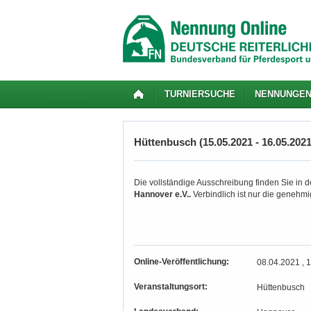
TURNIERSUCHE
NENNUNGE
Hüttenbusch (15.05.2021 - 16.05.2021
Die vollständige Ausschreibung finden Sie in d
Hannover e.V..
Verbindlich ist nur die genehm
Online-Veröffentlichung:
08.04.2021 , 
Veranstaltungsort:
Hüttenbusch