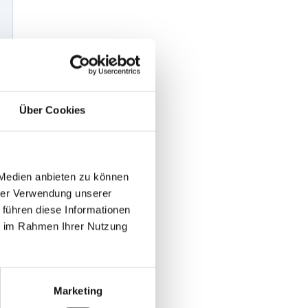
Über Cookies
 Medien anbieten zu können
hrer Verwendung unserer
 führen diese Informationen
ie im Rahmen Ihrer Nutzung
Marketing