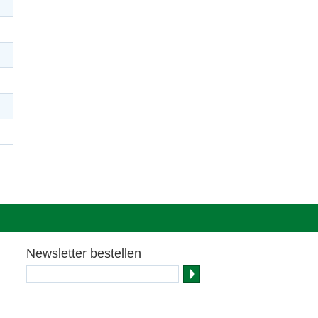
Newsletter bestellen