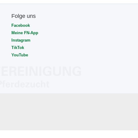
Folge uns
Facebook
Meine FN-App
Instagram
TikTok
YouTube