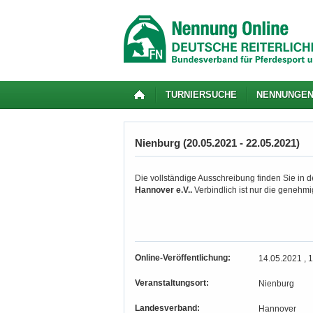
TURNIERSUCHE
NENNUNGE
Nienburg (20.05.2021 - 22.05.2021)
Die vollständige Ausschreibung finden Sie in d
Hannover e.V..
Verbindlich ist nur die genehm
Online-Veröffentlichung:
14.05.2021 , 
Veranstaltungsort:
Nienburg
Landesverband:
Hannover