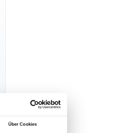
t
Über Cookies