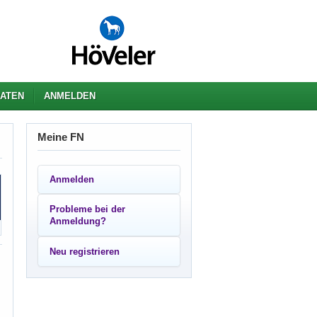
ATEN
ANMELDEN
Meine FN
Anmelden
Probleme bei der
Anmeldung?
Neu registrieren