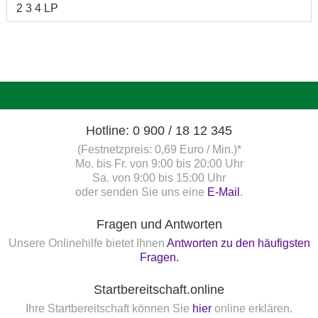
2 3 4 LP
Hotline: 0 900 / 18 12 345
(Festnetzpreis: 0,69 Euro / Min.)*
Mo. bis Fr. von 9:00 bis 20:00 Uhr
Sa. von 9:00 bis 15:00 Uhr
oder senden Sie uns eine
E-Mail
.
Fragen und Antworten
Unsere Onlinehilfe bietet Ihnen
Antworten zu den häufigsten
Fragen.
Startbereitschaft.online
Ihre Startbereitschaft können Sie
hier
online erklären.