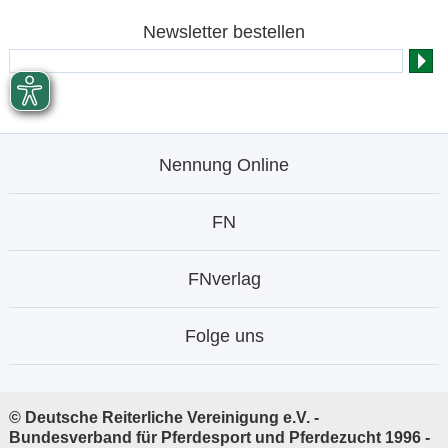
Newsletter bestellen
Nennung Online
FN
FNverlag
Folge uns
© Deutsche Reiterliche Vereinigung e.V. -
Bundesverband für Pferdesport und Pferdezucht 1996 -