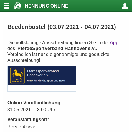
NENNUNG ONLINE
Beedenbostel (03.07.2021 - 04.07.2021)
Die vollständige Ausschreibung finden Sie in der
App
des
PferdeSportVerband Hannover e.V..
Verbindlich ist nur die genehmigte und gedruckte
Ausschreibung!
Online-Veröffentlichung:
31.05.2021 , 18:00 Uhr
Veranstaltungsort:
Beedenbostel