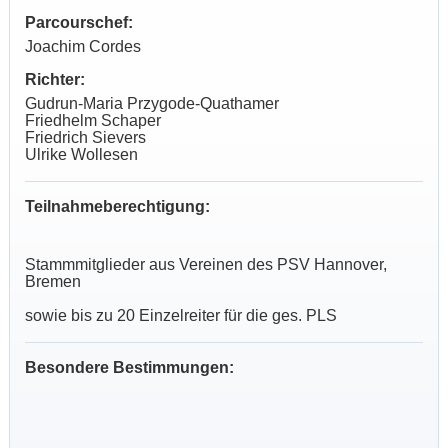
Parcourschef:
Joachim Cordes
Richter:
Gudrun-Maria Przygode-Quathamer
Friedhelm Schaper
Friedrich Sievers
Ulrike Wollesen
Teilnahmeberechtigung:
Stammmitglieder aus Vereinen des PSV Hannover,
Bremen
sowie bis zu 20 Einzelreiter für die ges. PLS
Besondere Bestimmungen: