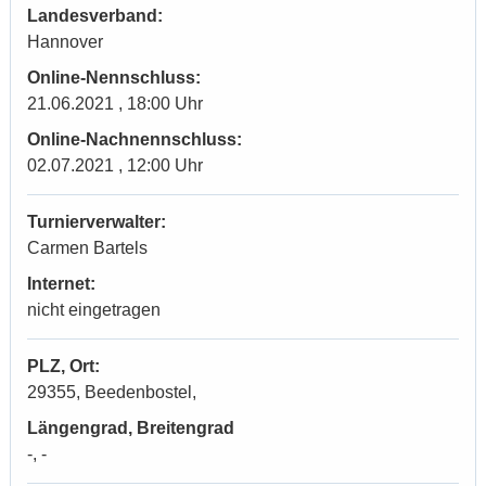
Landesverband:
Hannover
Online-Nennschluss:
21.06.2021 , 18:00 Uhr
Online-Nachnennschluss:
02.07.2021 , 12:00 Uhr
Turnierverwalter:
Carmen Bartels
Internet:
nicht eingetragen
PLZ, Ort:
29355, Beedenbostel,
Längengrad, Breitengrad
-, -