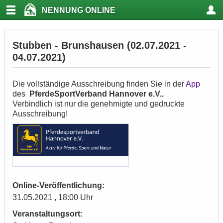
NENNUNG ONLINE
Stubben - Brunshausen (02.07.2021 -
04.07.2021)
Die vollständige Ausschreibung finden Sie in der
App
des
PferdeSportVerband Hannover e.V..
Verbindlich ist nur die genehmigte und gedruckte
Ausschreibung!
Online-Veröffentlichung:
31.05.2021 , 18:00 Uhr
Veranstaltungsort: