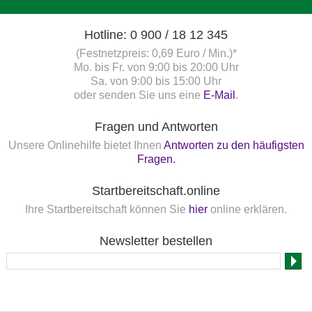
Hotline: 0 900 / 18 12 345
(Festnetzpreis: 0,69 Euro / Min.)*
Mo. bis Fr. von 9:00 bis 20:00 Uhr
Sa. von 9:00 bis 15:00 Uhr
oder senden Sie uns eine
E-Mail
.
Fragen und Antworten
Unsere Onlinehilfe bietet Ihnen
Antworten zu den häufigsten
Fragen.
Startbereitschaft.online
Ihre Startbereitschaft können Sie
hier
online erklären.
Newsletter bestellen