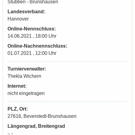
Stubben - Brunshausen
Landesverband:
Hannover
Online-Nennschluss:
14.06.2021 , 18:00 Uhr
Online-Nachnennschluss:
01.07.2021 , 12:00 Uhr
Turnierverwalter:
Thekla Wichern
Internet:
nicht eingetragen
PLZ, Ort:
27616, Beverstedt-Brunshausen
Längengrad, Breitengrad
-, -