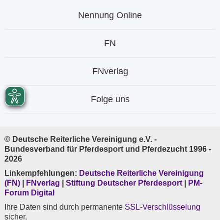
Nennung Online
FN
FNverlag
Folge uns
© Deutsche Reiterliche Vereinigung e.V. -
Bundesverband für Pferdesport und Pferdezucht 1996 -
2026
Linkempfehlungen:
Deutsche Reiterliche Vereinigung
(FN)
|
FNverlag
|
Stiftung Deutscher Pferdesport
|
PM-
Forum Digital
Ihre Daten sind durch permanente
SSL-Verschlüsselung
sicher.