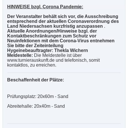
HINWEISE bzgl. Corona Pandemie:
Der Veranstalter behält sich vor, die Ausschreibung
entsprechend der aktuellen Coronaverordnung des
Land Niedersachsen kurzfristig anzupassen
.
Aktuelle Anordnungen/Hinweise bzgl. der
Kontaktbeschränkungen zum Schutz vor
Neuinfektionen mit dem Corona-Virus entnehmen
Sie bitte der Zeiteinteilung
Hygeinebeauftragter: Thekla Wichern
Meldestelle:
Die Meldestelle ist über
www.turnierauskunft.de und telefonisch, somit
kontaktlos, zu erreichen.
Beschaffenheit der Plätze:
Prüfungsplatz: 20x60m - Sand
Abreitehalle: 20x40m - Sand