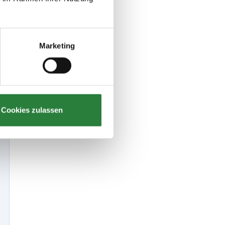
Marketing
Cookies zulassen