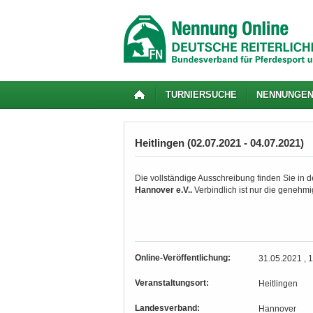
TURNIERSUCHE
NENNUNGE
Heitlingen (02.07.2021 - 04.07.2021)
Die vollständige Ausschreibung finden Sie in d
Hannover e.V..
Verbindlich ist nur die genehm
Online-Veröffentlichung:
31.05.2021 , 
Veranstaltungsort:
Heitlingen
Landesverband:
Hannover