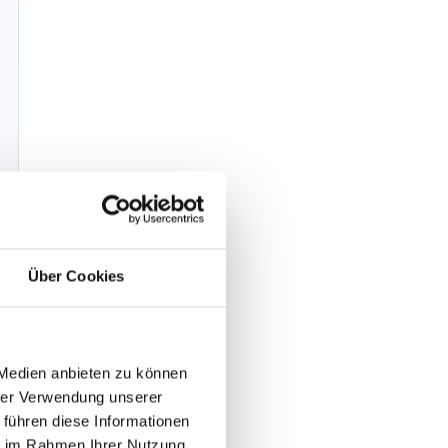
Über Cookies
 Medien anbieten zu können
hrer Verwendung unserer
 führen diese Informationen
ie im Rahmen Ihrer Nutzung