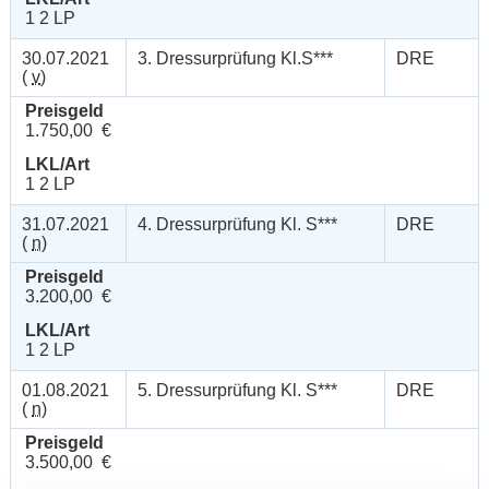
1 2 LP
30.07.2021
3. Dressurprüfung Kl.S***
DRE
(
v
)
Preisgeld
1.750,00 €
LKL/Art
1 2 LP
31.07.2021
4. Dressurprüfung Kl. S***
DRE
(
n
)
Preisgeld
3.200,00 €
LKL/Art
1 2 LP
01.08.2021
5. Dressurprüfung Kl. S***
DRE
(
n
)
Preisgeld
3.500,00 €