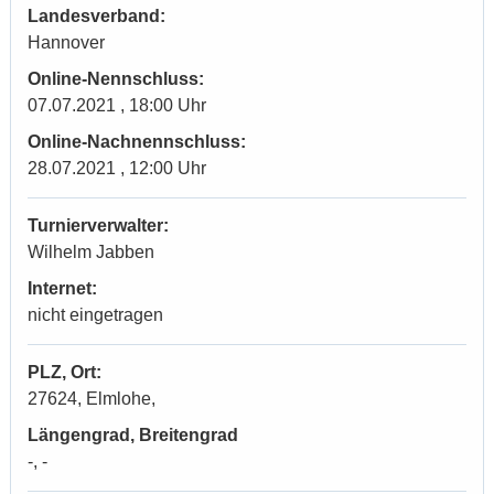
Landesverband:
Hannover
Online-Nennschluss:
07.07.2021 , 18:00 Uhr
Online-Nachnennschluss:
28.07.2021 , 12:00 Uhr
Turnierverwalter:
Wilhelm Jabben
Internet:
nicht eingetragen
PLZ, Ort:
27624, Elmlohe,
Längengrad, Breitengrad
-, -