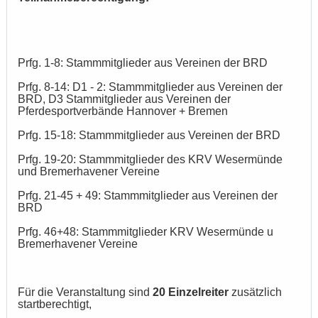
Prfg. 1-8: Stammmitglieder aus Vereinen der BRD
Prfg. 8-14: D1 - 2: Stammmitglieder aus Vereinen der
BRD, D3 Stammitglieder aus Vereinen der
Pferdesportverbände Hannover + Bremen
Prfg. 15-18: Stammmitglieder aus Vereinen der BRD
Prfg. 19-20: Stammmitglieder des KRV Wesermünde
und Bremerhavener Vereine
Prfg. 21-45 + 49: Stammmitglieder aus Vereinen der
BRD
Prfg. 46+48: Stammmitglieder KRV Wesermünde u
Bremerhavener Vereine
Für die Veranstaltung sind
20 Einzelreiter
zusätzlich
startberechtigt,