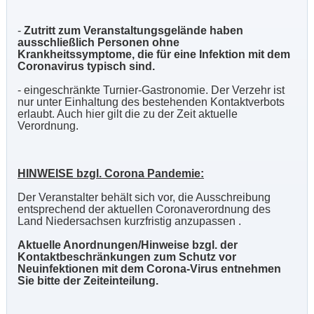
-
Zutritt zum Veranstaltungsgelände haben
ausschließlich Personen ohne
Krankheitssymptome, die für eine Infektion mit dem
Coronavirus typisch sind.
- eingeschränkte Turnier-Gastronomie. Der Verzehr ist
nur unter Einhaltung des bestehenden Kontaktverbots
erlaubt. Auch hier gilt die zu der Zeit aktuelle
Verordnung.
HINWEISE bzgl. Corona Pandemie:
Der Veranstalter behält sich vor, die Ausschreibung
entsprechend der aktuellen Coronaverordnung des
Land Niedersachsen kurzfristig anzupassen .
Aktuelle Anordnungen/Hinweise bzgl. der
Kontaktbeschränkungen zum Schutz vor
Neuinfektionen mit dem Corona-Virus entnehmen
Sie bitte der Zeiteinteilung.