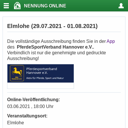
NENNUNG ONLINE
Elmlohe (29.07.2021 - 01.08.2021)
Die vollständige Ausschreibung finden Sie in der
App
des
PferdeSportVerband Hannover e.V..
Verbindlich ist nur die genehmigte und gedruckte
Ausschreibung!
Online-Veröffentlichung:
03.06.2021 , 18:00 Uhr
Veranstaltungsort:
Elmlohe