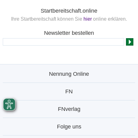
Startbereitschaft.online
Ihre Startbereitschaft können Sie
hier
online erklären.
Newsletter bestellen
Nennung Online
FN
FNverlag
Folge uns