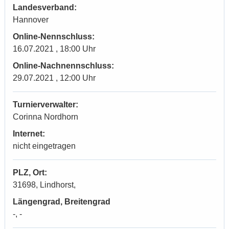
Landesverband:
Hannover
Online-Nennschluss:
16.07.2021 , 18:00 Uhr
Online-Nachnennschluss:
29.07.2021 , 12:00 Uhr
Turnierverwalter:
Corinna Nordhorn
Internet:
nicht eingetragen
PLZ, Ort:
31698, Lindhorst,
Längengrad, Breitengrad
-, -