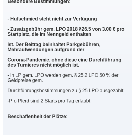
Besondere Bestimmungen:
-
Hufschmied steht nicht zur Verfügung
- Zusatzgebühr gem. LPO 2018 §26.5 von 3,00 € pro
Startplatz, die im Nenngeld enthalten
ist. Der Beitrag beinhaltet Parkgebühren,
Mehraufwendungen aufgrund der
Corona-Pandemie, ohne diese eine Durchführung
des Turnieres nicht möglich ist.
- In LP gem. LPO werden gem. § 25.2 LPO 50 % der
Geldpreise gem.
Durchführungsbestimmungen zu § 25 LPO ausgezahlt.
-Pro Pferd sind 2 Starts pro Tag erlaubt
Beschaffenheit der Plätze: