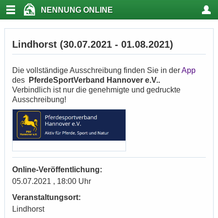
NENNUNG ONLINE
Lindhorst (30.07.2021 - 01.08.2021)
Die vollständige Ausschreibung finden Sie in der
App
des
PferdeSportVerband Hannover e.V..
Verbindlich ist nur die genehmigte und gedruckte
Ausschreibung!
Online-Veröffentlichung:
05.07.2021 , 18:00 Uhr
Veranstaltungsort:
Lindhorst