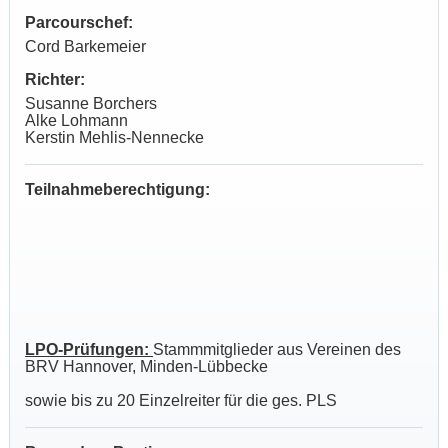
Parcourschef:
Cord Barkemeier
Richter:
Susanne Borchers
Alke Lohmann
Kerstin Mehlis-Nennecke
Teilnahmeberechtigung:
LPO-Prüfungen:
Stammmitglieder aus Vereinen des
BRV Hannover, Minden-Lübbecke
sowie bis zu 20 Einzelreiter für die ges. PLS