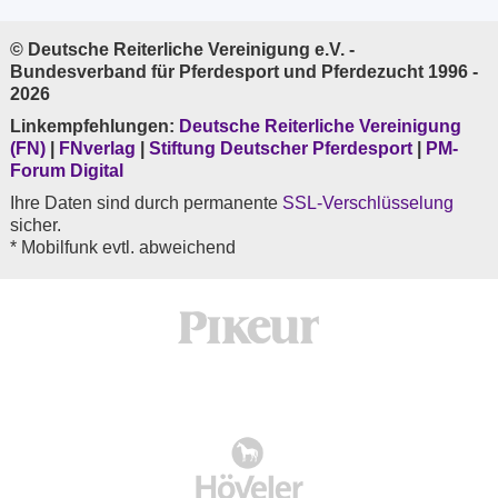
© Deutsche Reiterliche Vereinigung e.V. -
Bundesverband für Pferdesport und Pferdezucht 1996 -
2026
Linkempfehlungen:
Deutsche Reiterliche Vereinigung
(FN)
|
FNverlag
|
Stiftung Deutscher Pferdesport
|
PM-
Forum Digital
Ihre Daten sind durch permanente
SSL-Verschlüsselung
sicher.
* Mobilfunk evtl. abweichend