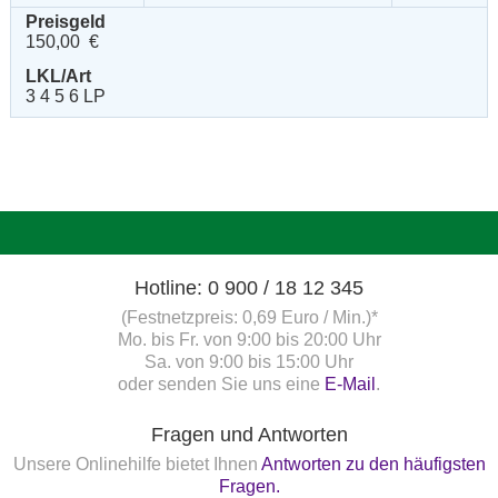
Preisgeld
150,00 €
LKL/Art
3 4 5 6 LP
Hotline: 0 900 / 18 12 345
(Festnetzpreis: 0,69 Euro / Min.)*
Mo. bis Fr. von 9:00 bis 20:00 Uhr
Sa. von 9:00 bis 15:00 Uhr
oder senden Sie uns eine
E-Mail
.
Fragen und Antworten
Unsere Onlinehilfe bietet Ihnen
Antworten zu den häufigsten
Fragen.