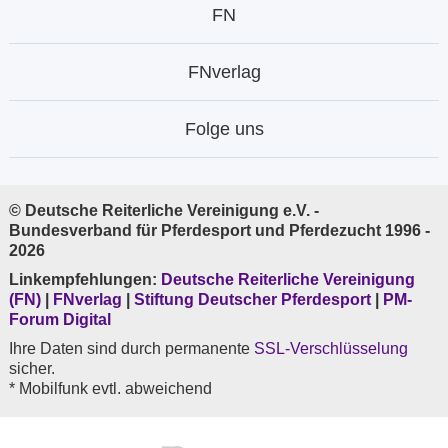
FN
FNverlag
Folge uns
© Deutsche Reiterliche Vereinigung e.V. -
Bundesverband für Pferdesport und Pferdezucht 1996 -
2026
Linkempfehlungen:
Deutsche Reiterliche Vereinigung
(FN)
|
FNverlag
|
Stiftung Deutscher Pferdesport
|
PM-
Forum Digital
Ihre Daten sind durch permanente
SSL-Verschlüsselung
sicher.
* Mobilfunk evtl. abweichend