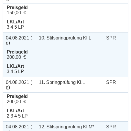
Preisgeld
150,00 €
LKL/Art
3 4 5 LP
04.08.2021 (
10. Stilspringprüfung Kl.L
SPR
n
)
Preisgeld
200,00 €
LKL/Art
3 4 5 LP
04.08.2021 (
11. Springprüfung Kl.L
SPR
n
)
Preisgeld
200,00 €
LKL/Art
2 3 4 5 LP
04.08.2021 (
12. Stilspringprüfung Kl.M*
SPR