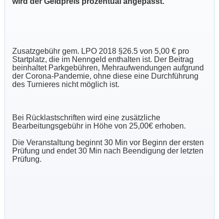
wird der Geldpreis prozentual angepasst.
Zusatzgebühr gem. LPO 2018 §26.5 von 5,00 € pro
Startplatz, die im Nenngeld enthalten ist. Der Beitrag
beinhaltet Parkgebühren, Mehraufwendungen aufgrund
der Corona-Pandemie, ohne diese eine Durchführung
des Turnieres nicht möglich ist.
Bei Rücklastschriften wird eine zusätzliche
Bearbeitungsgebühr in Höhe von 25,00€ erhoben.
Die Veranstaltung beginnt 30 Min vor Beginn der ersten
Prüfung und endet 30 Min nach Beendigung der letzten
Prüfung.