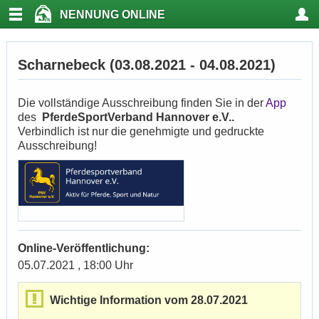
NENNUNG ONLINE
Scharnebeck (03.08.2021 - 04.08.2021)
Die vollständige Ausschreibung finden Sie in der
App
des
PferdeSportVerband Hannover e.V..
Verbindlich ist nur die genehmigte und gedruckte
Ausschreibung!
Online-Veröffentlichung:
05.07.2021 , 18:00 Uhr
Wichtige Information vom 28.07.2021