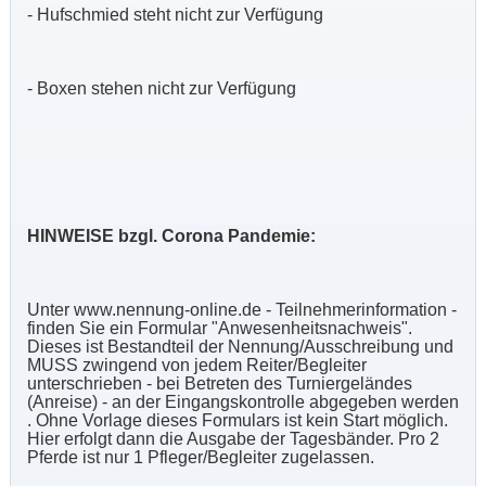
- Hufschmied steht nicht zur Verfügung
- Boxen stehen nicht zur Verfügung
HINWEISE bzgl. Corona Pandemie:
Unter www.nennung-online.de - Teilnehmerinformation -
finden Sie ein Formular "Anwesenheitsnachweis".
Dieses ist Bestandteil der Nennung/Ausschreibung und
MUSS zwingend von jedem Reiter/Begleiter
unterschrieben - bei Betreten des Turniergeländes
(Anreise) - an der Eingangskontrolle abgegeben werden
. Ohne Vorlage dieses Formulars ist kein Start möglich.
Hier erfolgt dann die Ausgabe der Tagesbänder. Pro 2
Pferde ist nur 1 Pfleger/Begleiter zugelassen.