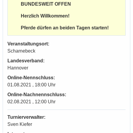
BUNDESWEIT OFFEN
Herzlich Willkommen!
Pferde dürfen an beiden Tagen starten!
Veranstaltungsort:
Scharnebeck
Landesverband:
Hannover
Online-Nennschluss:
01.08.2021 , 18:00 Uhr
Online-Nachnennschluss:
02.08.2021 , 12:00 Uhr
Turnierverwalter:
Sven Kiefer