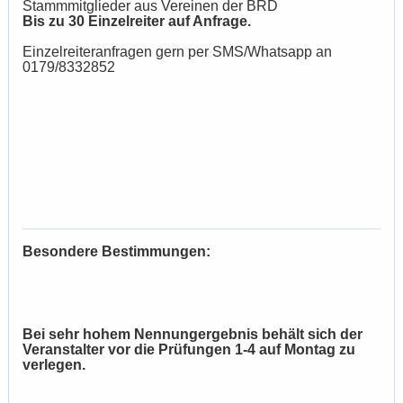
Stammmitglieder aus Vereinen der BRD
Bis zu 30 Einzelreiter auf Anfrage.
Einzelreiteranfragen gern per SMS/Whatsapp an
0179/8332852
Besondere Bestimmungen:
Bei sehr hohem Nennungergebnis behält sich der
Veranstalter vor die Prüfungen 1-4 auf Montag zu
verlegen.