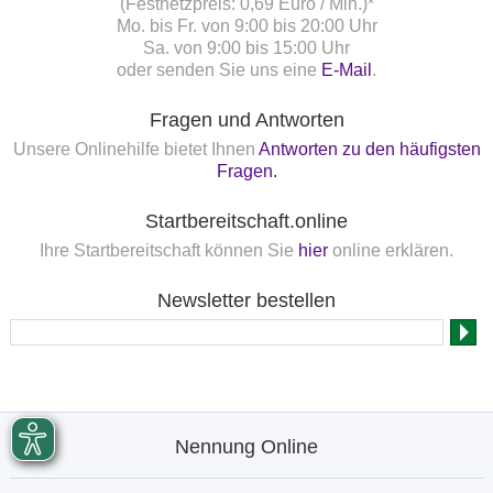
(Festnetzpreis: 0,69 Euro / Min.)*
Mo. bis Fr. von 9:00 bis 20:00 Uhr
Sa. von 9:00 bis 15:00 Uhr
oder senden Sie uns eine
E-Mail
.
Fragen und Antworten
Unsere Onlinehilfe bietet Ihnen
Antworten zu den häufigsten
Fragen.
Startbereitschaft.online
Ihre Startbereitschaft können Sie
hier
online erklären.
Newsletter bestellen
Nennung Online