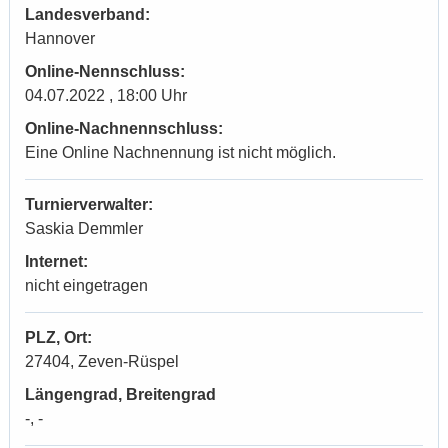
Landesverband:
Hannover
Online-Nennschluss:
04.07.2022 , 18:00 Uhr
Online-Nachnennschluss:
Eine Online Nachnennung ist nicht möglich.
Turnierverwalter:
Saskia Demmler
Internet:
nicht eingetragen
PLZ, Ort:
27404, Zeven-Rüspel
Längengrad, Breitengrad
-, -