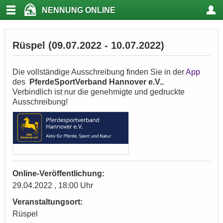
NENNUNG ONLINE
Rüspel (09.07.2022 - 10.07.2022)
Die vollständige Ausschreibung finden Sie in der
App
des
PferdeSportVerband Hannover e.V..
Verbindlich ist nur die genehmigte und gedruckte
Ausschreibung!
Online-Veröffentlichung:
29.04.2022 , 18:00 Uhr
Veranstaltungsort:
Rüspel