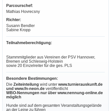
Parcourschef:
Mathias Hovrecsny
Richter:
Susann Bendler
Sabine Kropp
Teilnahmeberechtigung:
Stammmitglieder aus Vereinen der PSV Hannover,
Bremen und Schleswig-Holstein
sowie 20 Einzelreiter für die ges. PLS
Besondere Bestimmungen:
Die
Zeiteinteilung
wird unter
www.turnierauskunft.de
und www.fn-neon.de
veröffentlicht
WBO-Nennungen nur über www.nennung-online.de
möglich
Hunde sind auf dem gesamten Veranstaltungsgelände
an der Leine zu führen