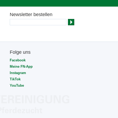
Newsletter bestellen
Folge uns
Facebook
Meine FN-App
Instagram
TikTok
YouTube