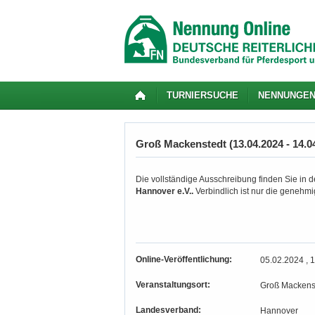
TURNIERSUCHE
NENNUNGE
Groß Mackenstedt (13.04.2024 - 14.0
Die vollständige Ausschreibung finden Sie in d
Hannover e.V..
Verbindlich ist nur die genehm
Online-Veröffentlichung:
05.02.2024 , 
Veranstaltungsort:
Groß Mackens
Landesverband:
Hannover