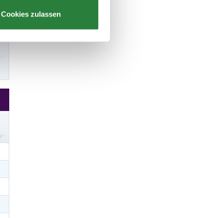
Cookies zulassen