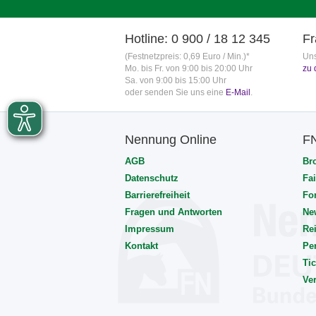
Hotline: 0 900 / 18 12 345
Fr
(Festnetzpreis: 0,69 Euro / Min.)*
Uns
Mo. bis Fr. von 9:00 bis 20:00 Uhr
zu 
Sa. von 9:00 bis 15:00 Uhr
oder senden Sie uns eine
E-Mail
.
Nennung Online
F
AGB
Br
Datenschutz
Fai
Barrierefreiheit
Fo
Fragen und Antworten
Ne
Impressum
Rei
Kontakt
Pe
Tic
Ve