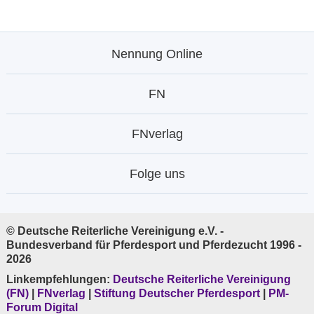
Nennung Online
FN
FNverlag
Folge uns
© Deutsche Reiterliche Vereinigung e.V. -
Bundesverband für Pferdesport und Pferdezucht 1996 -
2026
Linkempfehlungen:
Deutsche Reiterliche Vereinigung
(FN)
|
FNverlag
|
Stiftung Deutscher Pferdesport
|
PM-
Forum Digital