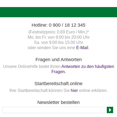
Hotline: 0 900 / 18 12 345
(Festnetzpreis: 0,69 Euro / Min.)*
Mo. bis Fr. von 9:00 bis 20:00 Uhr
Sa. von 9:00 bis 15:00 Uhr
oder senden Sie uns eine
E-Mail
.
Fragen und Antworten
Unsere Onlinehilfe bietet Ihnen
Antworten zu den häufigsten
Fragen.
Startbereitschaft.online
Ihre Startbereitschaft können Sie
hier
online erklären.
Newsletter bestellen