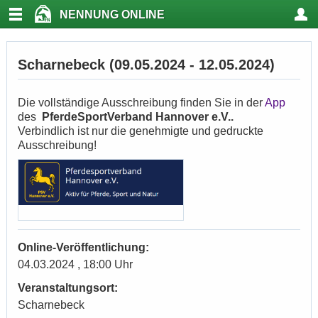
NENNUNG ONLINE
Scharnebeck (09.05.2024 - 12.05.2024)
Die vollständige Ausschreibung finden Sie in der
App
des
PferdeSportVerband Hannover e.V..
Verbindlich ist nur die genehmigte und gedruckte
Ausschreibung!
Online-Veröffentlichung:
04.03.2024 , 18:00 Uhr
Veranstaltungsort:
Scharnebeck