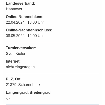
Landesverband:
Hannover
Online-Nennschluss:
22.04.2024 , 18:00 Uhr
Online-Nachnennschluss:
08.05.2024 , 12:00 Uhr
Turnierverwalter:
Sven Kiefer
Internet:
nicht eingetragen
PLZ, Ort:
21379, Scharnebeck
Längengrad, Breitengrad
-, -