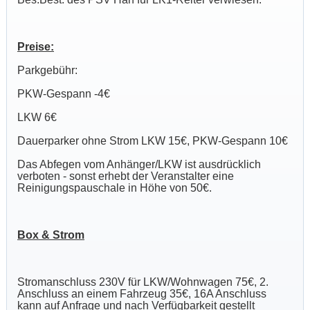
Preise:
Parkgebühr:
PKW-Gespann -4€
LKW 6€
Dauerparker ohne Strom LKW 15€, PKW-Gespann 10€
Das Abfegen vom Anhänger/LKW ist ausdrücklich
verboten - sonst erhebt der Veranstalter eine
Reinigungspauschale in Höhe von 50€.
Box & Strom
Stromanschluss 230V für LKW/Wohnwagen 75€, 2.
Anschluss an einem Fahrzeug 35€, 16A Anschluss
kann auf Anfrage und nach Verfügbarkeit gestellt